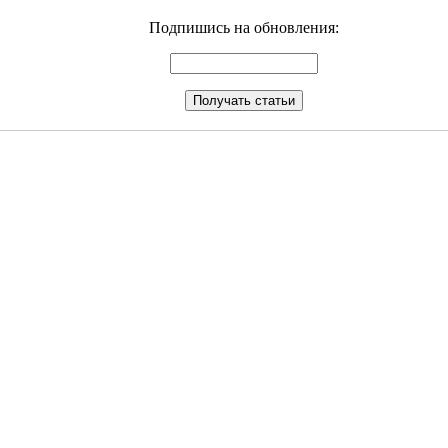
Подпишись на обновления: