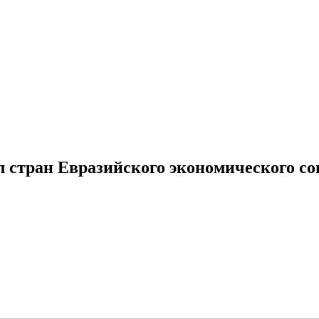
стран Евразийского экономического со