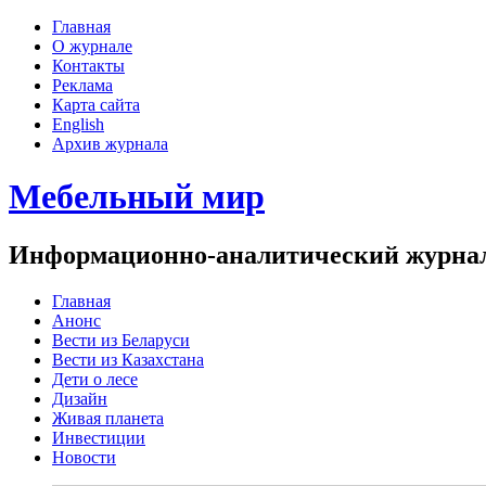
Главная
О журнале
Контакты
Реклама
Карта сайта
English
Архив журнала
Мебельный мир
Информационно-аналитический журнал 
Главная
Анонс
Вести из Беларуси
Вести из Казахстана
Дети о лесе
Дизайн
Живая планета
Инвестиции
Новости