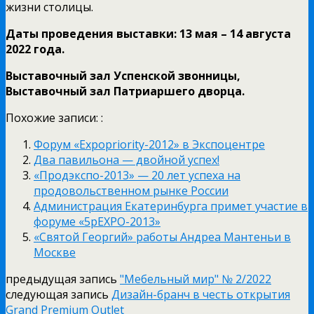
жизни столицы.
Даты проведения выставки: 13 мая – 14 августа
2022 года.
Выставочный зал Успенской звонницы,
Выставочный зал Патриаршего дворца.
Похожие записи: :
Форум «Expopriority-2012» в Экспоцентре
Два павильона — двойной успех!
«Продэкспо-2013» — 20 лет успеха на
продовольственном рынке России
Администрация Екатеринбурга примет участие в
форуме «5pEXPO-2013»
«Святой Георгий» работы Андреа Мантеньи в
Москве
предыдущая запись
"Мебельный мир" № 2/2022
следующая запись
Дизайн-бранч в честь открытия
Grand Premium Outlet