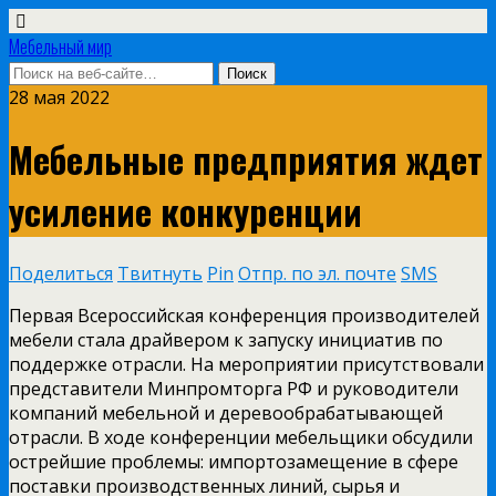
Мебельный мир
28 мая 2022
Мебельные предприятия ждет
усиление конкуренции
Поделиться
Твитнуть
Pin
Отпр. по эл. почте
SMS
Первая Всероссийская конференция производителей
мебели стала драйвером к запуску инициатив по
поддержке отрасли. На мероприятии присутствовали
представители Минпромторга РФ и руководители
компаний мебельной и деревообрабатывающей
отрасли. В ходе конференции мебельщики обсудили
острейшие проблемы: импортозамещение в сфере
поставки производственных линий, сырья и