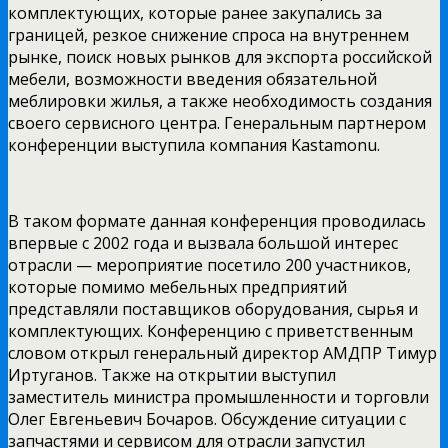
комплектующих, которые ранее закупались за
границей, резкое снижение спроса на внутреннем
рынке, поиск новых рынков для экспорта российской
мебели, возможности введения обязательной
меблировки жилья, а также необходимость создания
своего сервисного центра. Генеральным партнером
конференции выступила компания Kastamonu.
В таком формате данная конференция проводилась
впервые с 2002 года и вызвала большой интерес
отрасли — мероприятие посетило 200 участников,
которые помимо мебельных предприятий
представляли поставщиков оборудования, сырья и
комплектующих. Конференцию с приветственным
словом открыл генеральный директор АМДПР Тимур
Иртуганов. Также на открытии выступил
заместитель министра промышленности и торговли
Олег Евгеньевич Бочаров. Обсуждение ситуации с
запчастями и сервисом для отрасли запустил