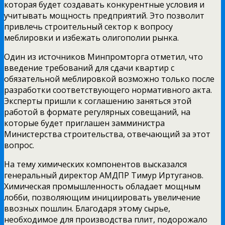
которая будет создавать конкурентные условия и
учитывать мощность предприятий. Это позволит
привлечь строительный сектор к вопросу
меблировки и избежать олигополии рынка.
Один из источников Минпромторга отметил, что
введение требований для сдачи квартир с
обязательной меблировкой возможно только после
разработки соответствующего нормативного акта.
Эксперты пришли к соглашению заняться этой
работой в формате регулярных совещаний, на
которые будет приглашен замминистра
Министерства строительства, отвечающий за этот
вопрос.
На тему химических компонентов высказался
генеральный директор АМДПР Тимур Иртуганов.
Химическая промышленность обладает мощным
лобби, позволяющим инициировать увеличение
ввозных пошлин. Благодаря этому сырье,
необходимое для производства плит, подорожало