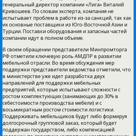
генеральный директор компании «Лига» Виталий
Кривошеев. По словам эксперта, компания не
испытывает проблем в работе из-за санкций, так как
их основные поставщики из Юго-Восточной Азии и
Турции. Поставки оборудования и запасных частей
компании идут в полном объеме.
В своем обращении представители Минпромторга
РФ отметили ключевую роль АМДПР в развитии
мебельной отрасли. Во время обсуждения мер
поддержки представители ведомства отметили, что
в министерстве уже идет разработка двух
направлений для поддержки мебельных
предприятий, которые испытывают сложности с
ростом комплектующих (занимающих до 30% в
себестоимости производства мебели) и с
восьмикратным ростом стоимости логистики.
Поддерживать мебельщиков будут либо формируя
долгосрочный групповой заказ, который будет
поддержан государством, либо компенсацией