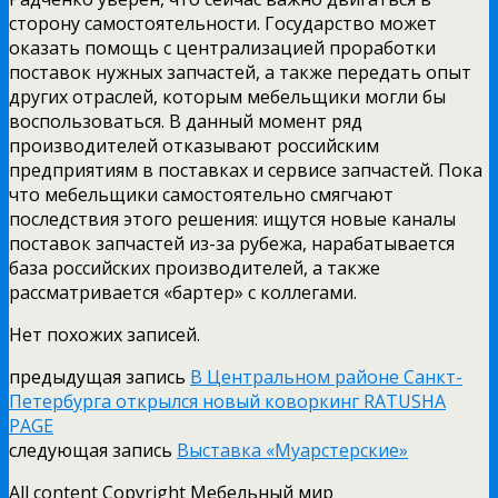
сторону самостоятельности. Государство может
оказать помощь с централизацией проработки
поставок нужных запчастей, а также передать опыт
других отраслей, которым мебельщики могли бы
воспользоваться. В данный момент ряд
производителей отказывают российским
предприятиям в поставках и сервисе запчастей. Пока
что мебельщики самостоятельно смягчают
последствия этого решения: ищутся новые каналы
поставок запчастей из-за рубежа, нарабатывается
база российских производителей, а также
рассматривается «бартер» с коллегами.
Нет похожих записей.
предыдущая запись
В Центральном районе Санкт-
Петербурга открылся новый коворкинг RATUSHA
PAGE
следующая запись
Выставка «Муарстерские»
All content Copyright Мебельный мир