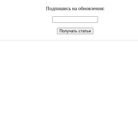
Подпишись на обновления: