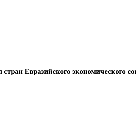
стран Евразийского экономического со