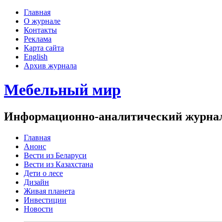
Главная
О журнале
Контакты
Реклама
Карта сайта
English
Архив журнала
Мебельный мир
Информационно-аналитический журнал 
Главная
Анонс
Вести из Беларуси
Вести из Казахстана
Дети о лесе
Дизайн
Живая планета
Инвестиции
Новости