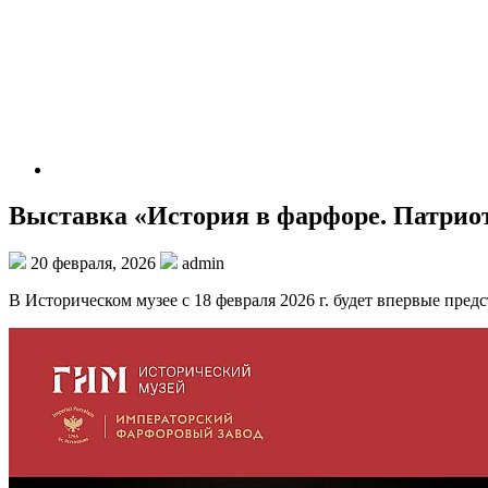
Выставка «История в фарфоре. Патрио
20 февраля, 2026
admin
В Историческом музее с 18 февраля 2026 г. будет впервые пре