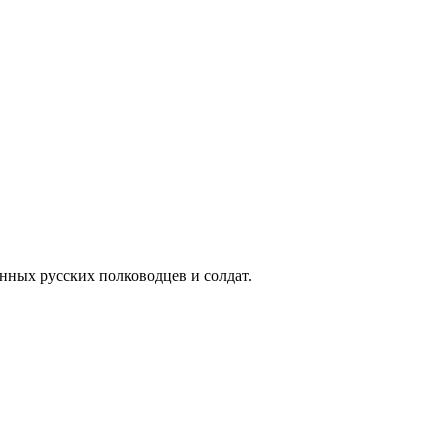
енных русских полководцев и солдат.