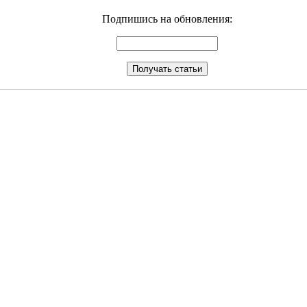
Подпишись на обновления: