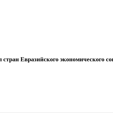
стран Евразийского экономического со