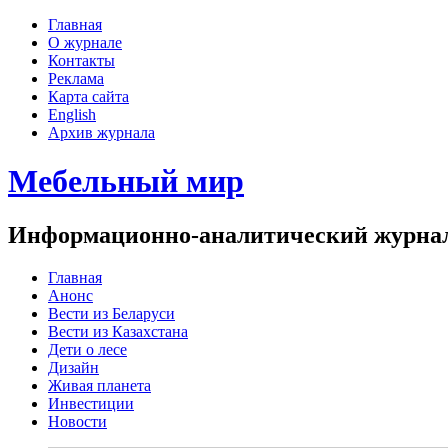
Главная
О журнале
Контакты
Реклама
Карта сайта
English
Архив журнала
Мебельный мир
Информационно-аналитический журнал 
Главная
Анонс
Вести из Беларуси
Вести из Казахстана
Дети о лесе
Дизайн
Живая планета
Инвестиции
Новости