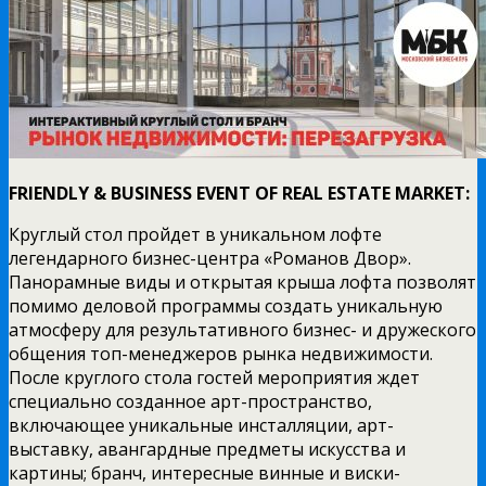
FRIENDLY & BUSINESS EVENT OF REAL ESTATE MARKET:
Круглый стол пройдет в уникальном лофте
легендарного бизнес-центра «Романов Двор».
Панорамные виды и открытая крыша лофта позволят
помимо деловой программы создать уникальную
атмосферу для результативного бизнес- и дружеского
общения топ-менеджеров рынка недвижимости.
После круглого стола гостей мероприятия ждет
специально созданное арт-пространство,
включающее уникальные инсталляции, арт-
выставку, авангардные предметы искусства и
картины; бранч, интересные винные и виски-