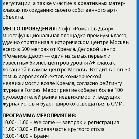
дегустации, а также участие в креативных матер-
классах по созданию своего собственного арт-
объекта.
МЕСТО ПРОВЕДЕНИЯ:
Лофт «Романов Двор» —
многофункциональная площадка премиум-класса,
удачно спрятанная в историческом центре Москвы
всего в 500 метрах от Кремля. Деловой центр
«Романов Двор» — один из самых первых и
известных бизнес-центров уровня А+ класса с
локацией в самом центре Москвы. Входит в Топ-30
самых дорогих объектов коммерческой
недвижимости возле Кремля, согласно рейтингу
журнала Forbes. Мероприятие соберет более 100
руководителей рынка недвижимости, ведущих
журналистов и будет широко освещаться в СМИ.
ПРОГРАММА МЕРОПРИЯТИЯ:
10.00-11.00 – Welcome — завтрак и регистрация
11.00-13.00 – Первая часть круглого стола
13.00-14.00 – Бранч