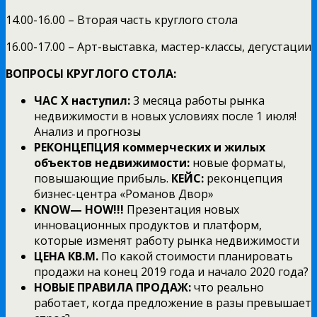
14.00-16.00 – Вторая часть круглого стола
16.00-17.00 – Арт-выставка, мастер-классы, дегустации
ВОПРОСЫ КРУГЛОГО СТОЛА:
ЧАС Х наступил:
3 месяца работы рынка
недвижимости в новых условиях после 1 июля!
Анализ и прогнозы
РЕКОНЦЕПЦИЯ коммерческих и жилых
объектов недвижимости:
новые форматы,
повышающие прибыль.
КЕЙС:
реконцепция
бизнес-центра «Романов Двор»
KNOW
—
HOW
!!!
Презентация новых
инновационных продуктов и платформ,
которые изменят работу рынка недвижимости
ЦЕНА КВ.М.
По какой стоимости планировать
продажи на конец 2019 года и начало 2020 года?
НОВЫЕ ПРАВИЛА ПРОДАЖ:
что реально
работает, когда предложение в разы превышает