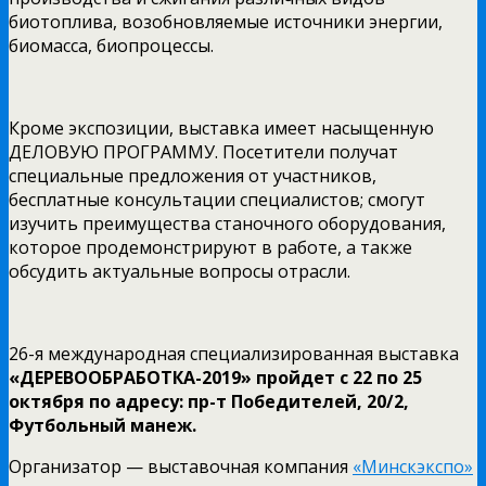
биотоплива, возобновляемые источники энергии,
биомасса, биопроцессы.
Кроме экспозиции, выставка имеет насыщенную
ДЕЛОВУЮ ПРОГРАММУ. Посетители получат
специальные предложения от участников,
бесплатные консультации специалистов; смогут
изучить преимущества станочного оборудования,
которое продемонстрируют в работе, а также
обсудить актуальные вопросы отрасли.
26-я международная специализированная выставка
«ДЕРЕВООБРАБОТКА-2019» пройдет с 22 по 25
октября по адресу: пр-т Победителей, 20/2,
Футбольный манеж.
Организатор — выставочная компания
«Минскэкспо»