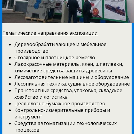
Тематические направления экспозиции:
Деревообрабатывающее и мебельное
производство
Столярное и плотницкое ремесло
Лакокрасочные материалы, клеи, шпатлевки,
химические средства защиты древесины
Лесозаготовительные машины и оборудование
Лесопильная техника, сушильное оборудование
Транспортные средства, упаковка, складское
хозяйство и логистика
Целлюлозно-бумажное производство
Контрольно-измерительные приборы и
инструмент
Средства автоматизации технологических
процессов