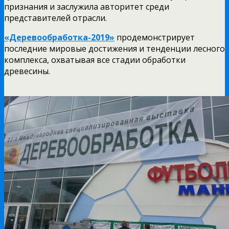
признания и заслужила авторитет среди
представителей отрасли.
«Деревообработка-2019»
продемонстрирует
последние мировые достижения и тенденции лесного
комплекса, охватывая все стадии обработки
древесины.