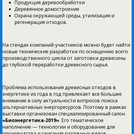
Продукция деревообработки
Деревянное домостроение
Охрана окружающей среды, утилизация и
регенерация отходов.
На стендах компаний-участников можно будет найти
новые технические разработки по оснащению всего
производственного цикла от заготовки древесины
до глубокой переработки древесного сырья.
Проблема использования древесных отходов в
энергетике из года в год привлекает все большее
внимание в силу актуальности вопросов поиска
альтернативных энергоресурсов. Поэтому в рамках
выставки организован специализированный салон
«Биоэнергетика-2019»
. Его тематическое
наполнение — технологии и оборудование для
производства и сжигания различных видов