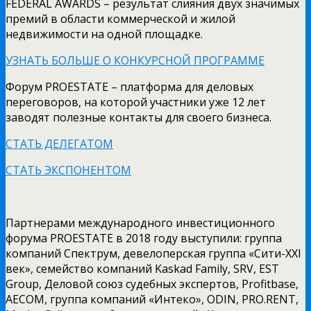
FEDERAL AWARDS – результат слияния двух значимых
премий в области коммерческой и жилой
недвижимости на одной площадке.
УЗНАТЬ БОЛЬШЕ О КОНКУРСНОЙ ПРОГРАММЕ
Форум PROESTATE – платформа для деловых
переговоров, на которой участники уже 12 лет
заводят полезные контакты для своего бизнеса.
СТАТЬ ДЕЛЕГАТОМ
СТАТЬ ЭКСПОНЕНТОМ
Партнерами международного инвестиционного
форума PROESTATE в 2018 году выступили: группа
компаний Спектрум, девелоперская группа «Сити-XXI
век», семейство компаний Kaskad Family, SRV, EST
Group, Деловой союз судебных экспертов, Profitbase,
AECOM, группа компаний «Интеко», ODIN, PRO.RENT,