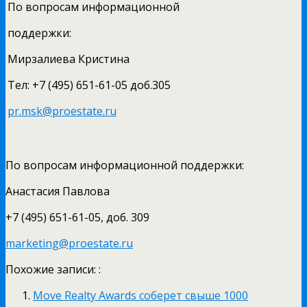
По вопросам информационной
поддержки:
Мирзалиева Кристина
Тел: +7 (495) 651-61-05 доб.305
pr.msk@proestate.ru
По вопросам информационной поддержки:
Анастасия Павлова
+7 (495) 651-61-05, доб. 309
marketing@proestate.ru
Похожие записи: :
Move Realty Awards соберет свыше 1000