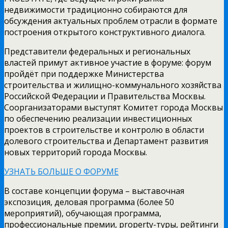
недвижимости традиционно собираются для
обсуждения актуальных проблем отрасли в формате
построения открытого конструктивного диалога.
Представители федеральных и региональных
властей примут активное участие в форуме: форум
пройдёт при поддержке Министерства
строительства и жилищно-коммунального хозяйства
Российской Федерации и Правительства Москвы.
Соорганизаторами выступят Комитет города Москвы
по обеспечению реализации инвестиционных
проектов в строительстве и контролю в области
долевого строительства и Департамент развития
новых территорий города Москвы.
УЗНАТЬ БОЛЬШЕ О ФОРУМЕ
В составе концепции форума – выставочная
экспозиция, деловая программа (более 50
мероприятий), обучающая программа,
профессиональные премии, property-туры, рейтинги