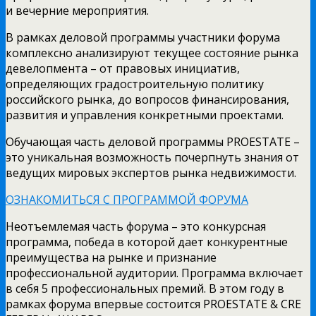
и вечерние мероприятия.
В рамках деловой программы участники форума
комплексно анализируют текущее состояние рынка
девелопмента – от правовых инициатив,
определяющих градостроительную политику
российского рынка, до вопросов финансирования,
развития и управления конкретными проектами.
Обучающая часть деловой программы PROESTATE –
это уникальная возможность почерпнуть знания от
ведущих мировых экспертов рынка недвижимости.
ОЗНАКОМИТЬСЯ С ПРОГРАММОЙ ФОРУМА
Неотъемлемая часть форума – это конкурсная
программа, победа в которой дает конкурентные
преимущества на рынке и признание
профессиональной аудитории. Программа включает
в себя 5 профессиональных премий. В этом году в
рамках форума впервые состоится PROESTATE & CRE