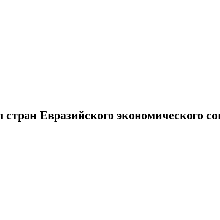
стран Евразийского экономического со