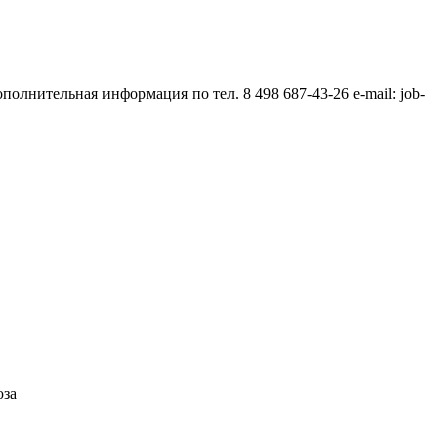
полнительная информация по тел. 8 498 687-43-26 e-mail: job-
юза