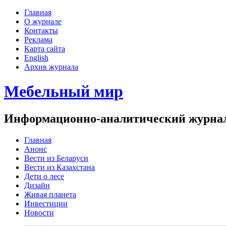
Главная
О журнале
Контакты
Реклама
Карта сайта
English
Архив журнала
Мебельный мир
Информационно-аналитический журнал 
Главная
Анонс
Вести из Беларуси
Вести из Казахстана
Дети о лесе
Дизайн
Живая планета
Инвестиции
Новости