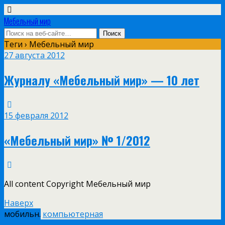
Мебельный мир
Теги › Мебельный мир
27 августа 2012
Журналу «Мебельный мир» — 10 лет
15 февраля 2012
«Мебельный мир» № 1/2012
All content Copyright Мебельный мир
Наверх
мобильн.
компьютерная