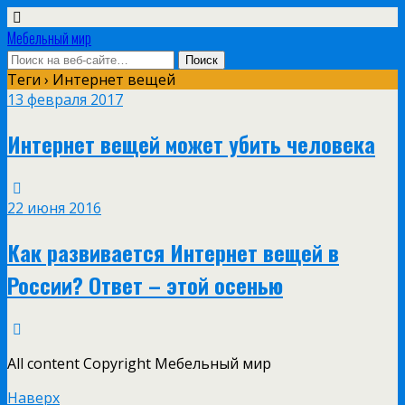
Мебельный мир
Теги › Интернет вещей
13 февраля 2017
Интернет вещей может убить человека
22 июня 2016
Как развивается Интернет вещей в
России? Ответ – этой осенью
All content Copyright Мебельный мир
Наверх