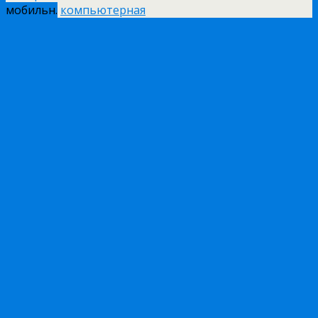
мобильн.
компьютерная