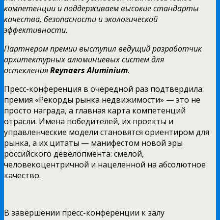
компетенции и поддерживаем высокие стандарты
качества, безопасности и экологической
эффективности.
Партнером премии выступил ведущий разработчик
архитектурных алюминиевых систем для
остекления
Reynaers Aluminium
.
Пресс-конференция в очередной раз подтвердила:
премия «Рекорды рынка недвижимости» — это не
просто награда, а главная карта компетенций
отрасли. Имена победителей, их проекты и
управленческие модели становятся ориентиром для
рынка, а их цитаты — манифестом новой эры
российского девелопмента: смелой,
человекоцентричной и нацеленной на абсолютное
качество.
В завершении пресс-конференции к залу