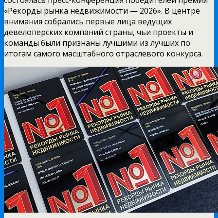
«Рекорды рынка недвижимости — 2026». В центре
внимания собрались первые лица ведущих
девелоперских компаний страны, чьи проекты и
команды были признаны лучшими из лучших по
итогам самого масштабного отраслевого конкурса.