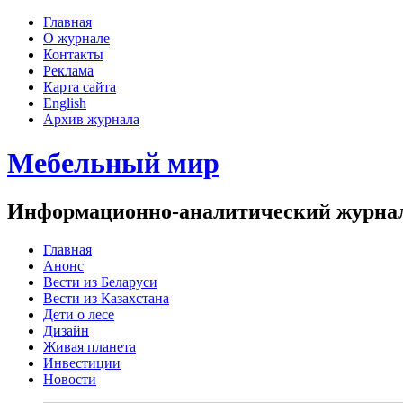
Главная
О журнале
Контакты
Реклама
Карта сайта
English
Архив журнала
Мебельный мир
Информационно-аналитический журнал 
Главная
Анонс
Вести из Беларуси
Вести из Казахстана
Дети о лесе
Дизайн
Живая планета
Инвестиции
Новости