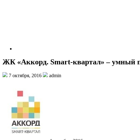
ЖК «Аккорд. Smart-квартал» – умный п
7 октября, 2016
admin