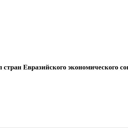
стран Евразийского экономического со