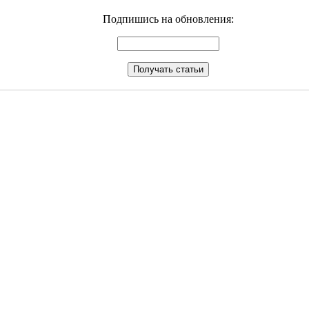
Подпишись на обновления: