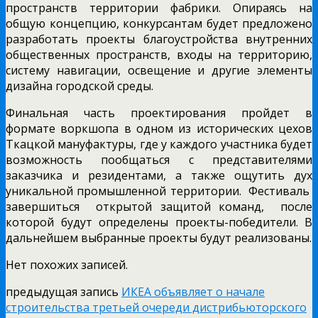
пространств территории фабрики. Опираясь на
общую концепцию, конкурсантам будет предложено
разработать проекты благоустройства внутренних
общественных пространств, входы на территорию,
систему навигации, освещение и другие элементы
дизайна городской среды.
Финальная часть проектирования пройдет в
формате воркшопа в одном из исторических цехов
Ткацкой мануфактуры, где у каждого участника будет
возможность пообщаться с представителями
заказчика и резидентами, а также ощутить дух
уникальной промышленной территории. Фестиваль
завершиться открытой защитой команд, после
которой будут определены проекты-победители. В
дальнейшем выбранные проекты будут реализованы.
Нет похожих записей.
предыдущая запись
ИКЕА объявляет о начале
строительства третьей очереди дистрибьюторского