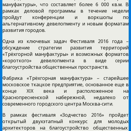
мануфактуры», что составляет более 6 000 кв.м. В
рамках деловой программы в течение недели
пройдут конференции и воркшопы по
альтернативному девелопменту и новым форматам
развития городов.
Одна из ключевых задач Фестиваля 2016 года –
обсуждение стратегии развития территорий
«Трёхгорной мануфактуры» и возможных форматов
«короткого» девелопмента в виде серии
благоустройства общественных пространств.
Фабрика «Трёхгорная мануфактура» – старейшее
московское ткацкое предприятие, основанное еще в
конце XIX века и расположенное на
Краснопресненской набережной, недалеко от
современного городского центра Москва-сити.
В рамках фестиваля «Зодчество 2016» пройдет
открытый двухэтапный конкурс для молодых
архитекторов на благоустройство общественных