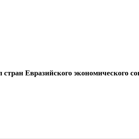
стран Евразийского экономического со