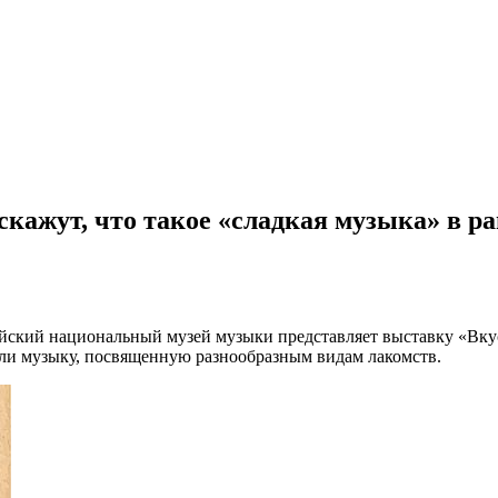
скажут, что такое «сладкая музыка» в 
йский национальный музей музыки представляет выставку «Вкус
ли музыку, посвященную разнообразным видам лакомств.