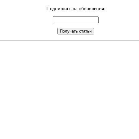
Подпишись на обновления: