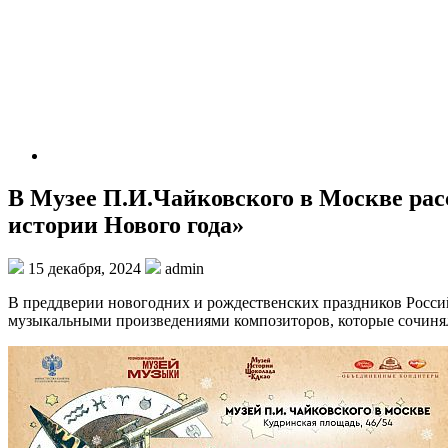
В Музее П.И.Чайковского в Москве рас
истории Нового года»
15 декабря, 2024
admin
В преддверии новогодних и рождественских праздников Росси
музыкальными произведениями композиторов, которые сочиня