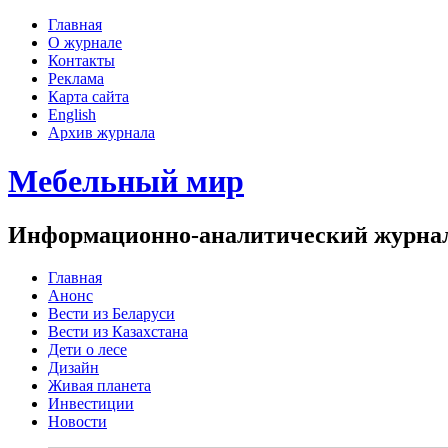
Главная
О журнале
Контакты
Реклама
Карта сайта
English
Архив журнала
Мебельный мир
Информационно-аналитический журнал 
Главная
Анонс
Вести из Беларуси
Вести из Казахстана
Дети о лесе
Дизайн
Живая планета
Инвестиции
Новости