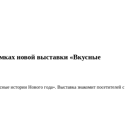
рамках новой выставки «Вкусные
ные истории Нового года». Выставка знакомит посетителей с