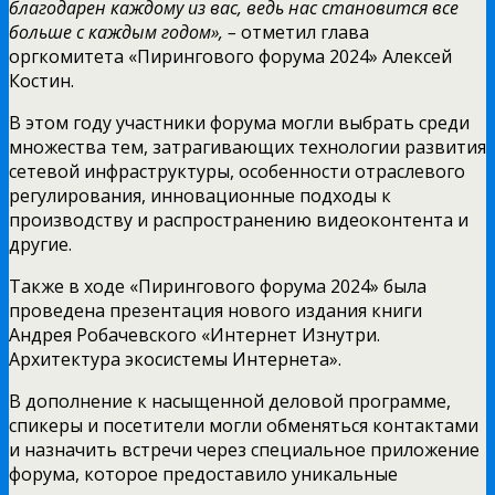
благодарен каждому из вас, ведь нас становится все
больше с каждым годом», –
отметил глава
оргкомитета «Пирингового форума 2024» Алексей
Костин.
В этом году участники форума могли выбрать среди
множества тем, затрагивающих технологии развития
сетевой инфраструктуры, особенности отраслевого
регулирования, инновационные подходы к
производству и распространению видеоконтента и
другие.
Также в ходе «Пирингового форума 2024» была
проведена презентация нового издания книги
Андрея Робачевского «Интернет Изнутри.
Архитектура экосистемы Интернета».
В дополнение к насыщенной деловой программе,
спикеры и посетители могли обменяться контактами
и назначить встречи через специальное приложение
форума, которое предоставило уникальные