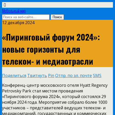
Мебельный мир
12 декабря 2024
«Пиринговый форум 2024»:
новые горизонты для
телеком- и медиаотрасли
Поделиться
Твитнуть
Pin
Отпр. по эл. почте
SMS
Конференц-центр московского отеля Hyatt Regency
Petrovsky Park стал местом проведения
«Пирингового форума 2024», который состоялся 29
ноября 2024 года. Мероприятие собрало более 1000
участников – представителей ведущих телеком- и
медиакомпаний, государственных и коммерческих