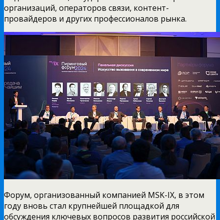
организаций, операторов связи, контент-
провайдеров и других профессионалов рынка.
Форум, организованный компанией MSK-IX, в этом
году вновь стал крупнейшей площадкой для
обсуждения ключевых вопросов развития российской