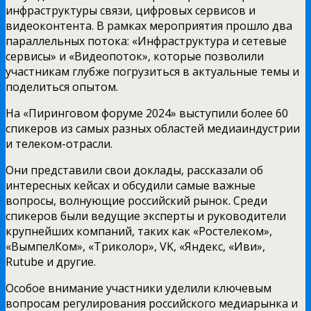
инфраструктуры связи, цифровых сервисов и
видеоконтента. В рамках мероприятия прошло два
параллельных потока: «Инфраструктура и сетевые
сервисы» и «Видеопоток», которые позволили
участникам глубже погрузиться в актуальные темы и
поделиться опытом.
На «Пиринговом форуме 2024» выступили более 60
спикеров из самых разных областей медиаиндустрии
и телеком-отрасли.
Они представили свои доклады, рассказали об
интересных кейсах и обсудили самые важные
вопросы, волнующие российский рынок. Среди
спикеров были ведущие эксперты и руководители
крупнейших компаний, таких как «Ростелеком»,
«ВымпелКом», «Триколор», VK, «Яндекс, «Иви»,
Rutube и другие.
Особое внимание участники уделили ключевым
вопросам регулирования российского медиарынка и