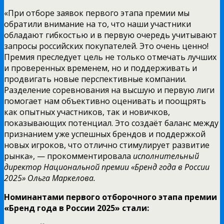
«При отборе заявок первого этапа премии мы
обратили внимание на то, что наши участники
обладают гибкостью и в первую очередь учитывают
запросы российских покупателей. Это очень ценно!
Премия преследует цель не только отмечать лучших
и проверенных временем, но и поддерживать и
продвигать новые перспективные компании.
Разделение соревнования на высшую и первую лиги
помогает нам объективно оценивать и поощрять
как опытных участников, так и новичков,
показывающих потенциал. Это создаёт баланс между
признанием уже успешных брендов и поддержкой
новых игроков, что отлично стимулирует развитие
рынка», — прокомментировала
исполнительный
директор Национальной премии «Бренд года в России
2025» Ольга Маркелова.
Номинантами первого отборочного этапа премии
«Бренд года в России 2025» стали: