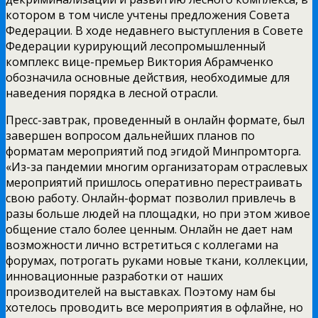
котором в том числе учтены предложения Совета
Федерации. В ходе недавнего выступления в Совете
Федерации курирующий лесопромышленный
комплекс вице-премьер Виктория Абрамченко
обозначила основные действия, необходимые для
наведения порядка в лесной отрасли.
Пресс-завтрак, проведенный в онлайн формате, был
завершен вопросом дальнейших планов по
форматам мероприятий под эгидой Минпромторга.
«Из-за пандемии многим организаторам отраслевых
мероприятий пришлось оперативно перестраивать
свою работу. Онлайн-формат позволил привлечь в
разы больше людей на площадки, но при этом живое
общение стало более ценным. Онлайн не дает нам
возможности лично встретиться с коллегами на
форумах, потрогать руками новые ткани, коллекции,
инновационные разработки от наших
производителей на выставках. Поэтому нам бы
хотелось проводить все мероприятия в офлайне, но