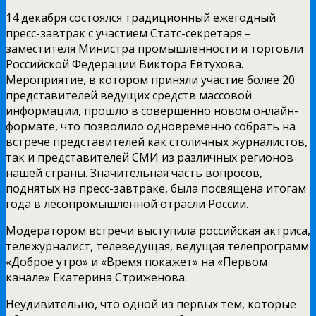
14 декабря состоялся традиционный ежегодный
пресс-завтрак с участием Статс-секретаря –
заместителя Министра промышленности и торговли
Российской Федерации Виктора Евтухова.
Мероприятие, в котором приняли участие более 20
представителей ведущих средств массовой
информации, прошло в совершенно новом онлайн-
формате, что позволило одновременно собрать на
встрече представителей как столичных журналистов,
так и представителей СМИ из различных регионов
нашей страны. Значительная часть вопросов,
поднятых на пресс-завтраке, была посвящена итогам
года в лесопромышленной отрасли России.
Модератором встречи выступила российская актриса,
тележурналист, телеведущая, ведущая телепрограмм
«Доброе утро» и «Время покажет» на «Первом
канале» Екатерина Стриженова.
Неудивительно, что одной из первых тем, которые