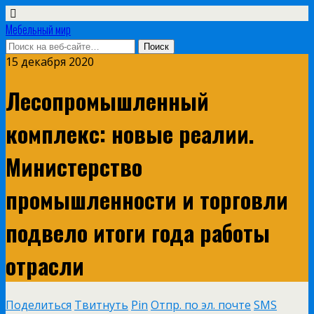
Мебельный мир
15 декабря 2020
Лесопромышленный
комплекс: новые реалии.
Министерство
промышленности и торговли
подвело итоги года работы
отрасли
Поделиться
Твитнуть
Pin
Отпр. по эл. почте
SMS