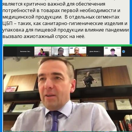
является критично важной для обеспечения
потребностей в товарах первой необходимости и
медицинской продукции. В отдельных сегментах
ЦБП – таких, как санитарно-гигиенические изделия и
упаковка для пищевой продукции влияние пандемии
вызвало ажиотажный спрос на неё.