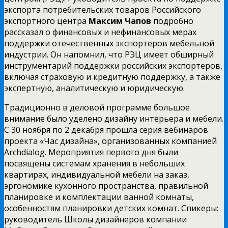
экспорта потребительских товаров Российского
экспортного центра
Максим Чапов
подробно
рассказал о финансовых и нефинансовых мерах
поддержки отечественных экспортеров мебельной
индустрии. Он напомнил, что РЭЦ имеет обширный
инструментарий поддержки российских экспортеров,
включая страховую и кредитную поддержку, а также
экспертную, аналитическую и юридическую.
Традиционно в деловой программе большое
внимание было уделено дизайну интерьера и мебели.
С 30 ноября по 2 декабря прошла серия вебинаров
проекта «Час дизайна», организованных компанией
Archdialog. Мероприятия первого дня были
посвящены системам хранения в небольших
квартирах, индивидуальной мебели на заказ,
эргономике кухонного пространства, правильной
планировке и комплектации ванной комнаты,
особенностям планировки детских комнат. Спикеры:
руководитель Школы дизайнеров компании