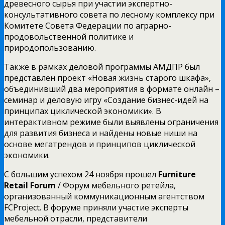
древесного сырья при участии экспертно-
консультативного совета по лесному комплексу при
Комитете Совета Федерации по аграрно-
продовольственной политике и
природопользованию.
Также в рамках деловой программы АМДПР был
представлен проект «Новая жизнь старого шкафа»,
объединивший два мероприятия в формате онлайн –
семинар и деловую игру «Создание бизнес-идей на
принципах циклической экономики». В
интерактивном режиме были выявлены ограничения
для развития бизнеса и найдены новые ниши на
основе мегатрендов и принципов циклической
экономики.
С большим успехом 24 ноября прошел
Furniture
Retail Forum
/ Форум мебельного ретейла,
организованный коммуникационным агентством
FCProject. В форуме приняли участие эксперты
мебельной отрасли, представители