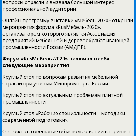
вопросы отрасли и вызвала большой интерес
профессиональной аудитории.
Онлайн-программу выставки «Мебель-2020» открыли
мероприятия форума «RusМебель-2020»,
организатором которого является Ассоциация
предприятий мебельной и деревообрабатывающей
промышленности России (АМДПР).
Форум «RusМебель-2020» включал в себя
следующие мероприятия:
Круглый стол по вопросам развития мебельной
отрасли при участии Минпромторга России.
Круглый стол по актуальным проблемам плитной
промышленности.
Круглый стол «Рабочие специальности – методики
современной подготовки».
Состоялось совещание об использовании вторичного