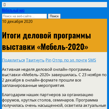
Мебельный мир
10 декабря 2020
Итоги деловой программы
выставки «Мебель-2020»
Поделиться
Твитнуть
Pin
Отпр. по эл. почте
SMS
Активная неделя деловой онлайн-программы
выставки «Мебель-2020» завершилась. С 23 ноября по
2 декабря в онлайн-формате прошли все
запланированные мероприятия.
Благодарим наших партнеров за организацию
форумов, круглых столов, семинаров. Программа
получилась очень насыщенной, осветила актуальные