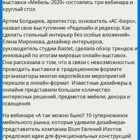
выставки «Мебель-2020» состоялись три вебинара и
круглый стол.
Артем Болдырев, архитектор, основатель «АС-бюро»,
назвал свое выступление «Редизайн и редекор. Как
сделать стильный интерьер без особых вложений».
Елена Миронова, дизайнер интерьеров,
руководитель студии Bastet, сделала обзор трендов и
инноваций по итогам мировых онлайн-выставок.
Она рассказала о том, что в связи с невозможностью
проводить выставки в традиционном формате
организаторы многих европейских мероприятий
перешли в онлайн-формат. Известные дизайнеры в
онлайне представили большое количество
интересных решений, предметов мебели, декора и
освещения.
На вебинаре «А так можно было? 10 суперновинок
мебельного рынка, которые удивили дизайнера»
представитель компании Blum Евгений Изотов
предложил идеи для функциональных конструкций