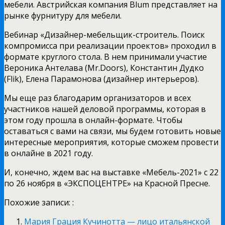
мебели. Австрийская компания Blum представляет на
рынке фурнитуру для мебели.
Вебинар «Дизайнер-мебельщик-строитель. Поиск
компромисса при реализации проектов» проходил в
формате круглого стола. В нем принимали участие
Вероника Антелава (Mr.Doors), Константин Дудко
(Flik), Елена Парамонова (дизайнер интерьеров).
Мы еще раз благодарим организаторов и всех
участников нашей деловой программы, которая в
этом году прошла в онлайн-формате. Чтобы
оставаться с вами на связи, мы будем готовить новые
интересные мероприятия, которые сможем провести
в онлайне в 2021 году.
И, конечно, ждем вас на выставке «Мебель-2021» с 22
по 26 ноября в «ЭКСПОЦЕНТРЕ» на Красной Пресне.
Похожие записи: :
Мария Грация Кучинотта — лицо итальянской