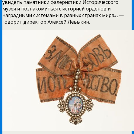
увидеть памятники фалеристики Исторического
музея и познакомиться с историей орденов и
наградными системами в разных странах мира», —
говорит директор Алексей Левыкин.