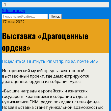
Мебельный мир
17 мая 2022
Выставка «Драгоценные
ордена»
Поделиться
Твитнуть
Pin
Отпр. по эл. почте
SMS
Исторический музей представляет новый
выставочный проект, где демонстрируются
драгоценные ордена из собрания музея.
«Высшие награды европейских и азиатских
государств, хранящиеся в собрании отдела
нумизматики ГИМ, редко покидают стены фонда.
Новая выставка станет уникальной возможностью