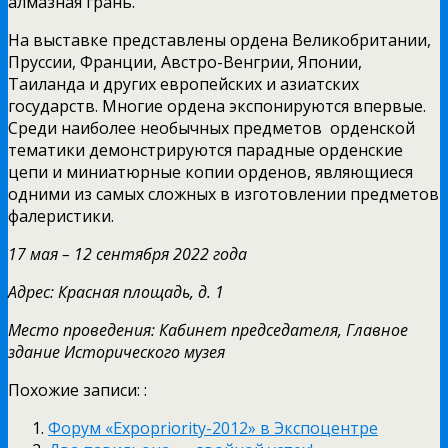
алмазная грань.
На выставке представлены ордена Великобритании,
Пруссии, Франции, Австро-Венгрии, Японии,
Таиланда и других европейских и азиатских
государств. Многие ордена экспонируются впервые.
Среди наиболее необычных предметов орденской
тематики демонстрируются парадные орденские
цепи и миниатюрные копии орденов, являющиеся
одними из самых сложных в изготовлении предметов
фалеристики.
17 мая – 12 сентября 2022 года
Адрес: Красная площадь, д. 1
Место проведения: Кабинет председателя, Главное
здание Исторического музея
Похожие записи: :
Форум «Expopriority-2012» в Экспоцентре