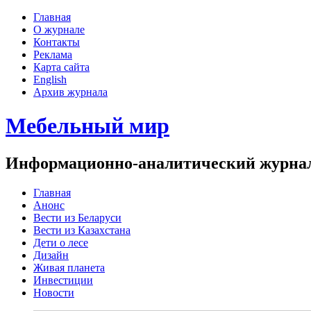
Главная
О журнале
Контакты
Реклама
Карта сайта
English
Архив журнала
Мебельный мир
Информационно-аналитический журнал 
Главная
Анонс
Вести из Беларуси
Вести из Казахстана
Дети о лесе
Дизайн
Живая планета
Инвестиции
Новости