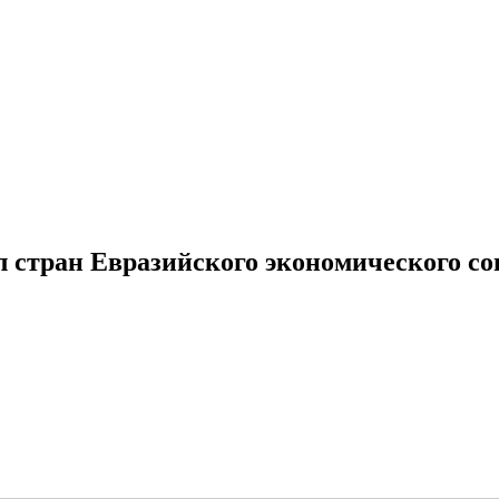
стран Евразийского экономического со