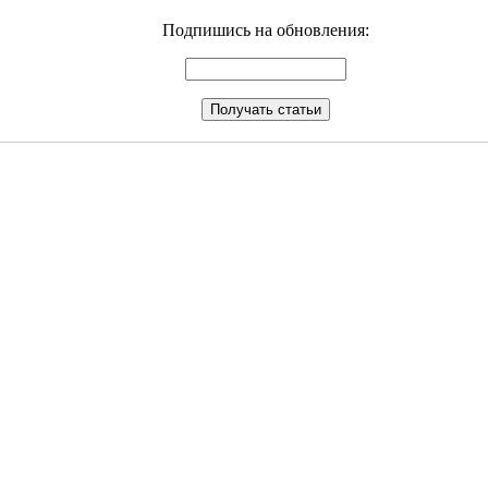
Подпишись на обновления: