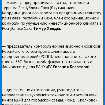
— министр предпринимательства, торговли и
туризма Республики Саха (Якутия), член
Координационного совета по предпринимательству
при Главе Республики Саха, член координационной
комиссии по улучшению инвестиционного климата в
Республике Саха
Тимур Ханды;
— председатель контрольно-ревизионной комиссии
Российского союза промышленников и
предпринимателей (РСПП), член попечительского
совета ESG-бизнес клуба факультета финансов и
банковского дела РАНХиГС
Евгения Богатова
;
— директор по акселерации, руководитель
направления наукоемких технологий и экономики
инноваций для городской среды, Фонд «Сколково»