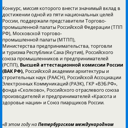
Конкурс, миссия которого внести значимый вклад в
достижении одной из пяти национальных целей
России, поддержали представители Торгово-
промышленной палаты Российской Федерации (ТПП
РФ), Московской торгово-
промышленной палаты (МТПП),
Министерства предпринимательства, торговли
и туризма Республики Саха (Якутия), Российского
союза промышленников и предпринимателей
(РСПП),
Высшей аттестационной комиссии России
(ВАК РФ),
Российской академии архитектуры и
строительных наук (РААСН), Российской Ассоциации
Электронных Коммуникаций (РАЭК), ГКР «ВЭБ.РФ»,
фонда «Сколково», Российского отраслевого союза
производителей и предпринимателей «Красота и
здоровье нации» и Союз пиарщиков России.
«В этом году
на
Петербургском международном