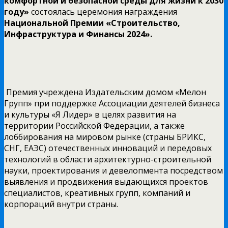
комфортной и безопасной среды для жизни к 2030
году»
состоялась церемония награждения
Национальной Премии «Строительство,
Инфраструктура и Финансы 2024».
Премия учреждена Издательским домом «Мелон
Групп» при поддержке Ассоциации деятелей бизнеса
и культуры «Я Лидер» в целях развития на
территории Российской Федерации, а также
лоббирования на мировом рынке (страны БРИКС,
СНГ, ЕАЭС) отечественных инноваций и передовых
технологий в области архитектурно-строительной
науки, проектирования и девелопмента посредством
выявления и продвижения выдающихся проектов
специалистов, креативных групп, компаний и
корпораций внутри страны.