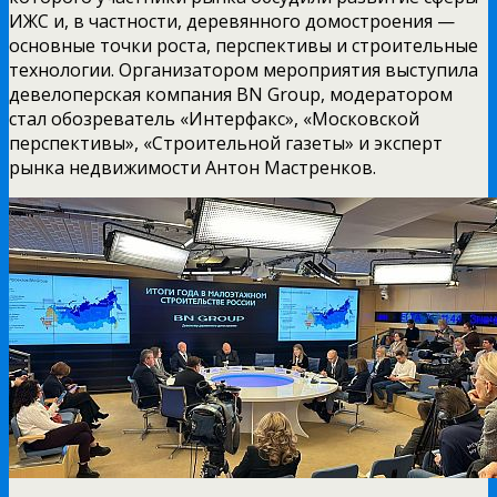
ИЖС и, в частности, деревянного домостроения —
основные точки роста, перспективы и строительные
технологии. Организатором мероприятия выступила
девелоперская компания BN Group, модератором
стал обозреватель «Интерфакс», «Московской
перспективы», «Строительной газеты» и эксперт
рынка недвижимости Антон Мастренков.