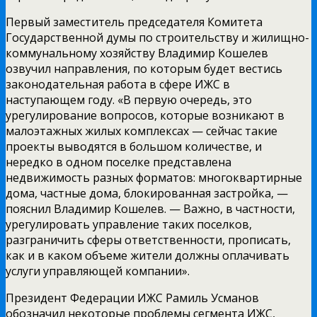
Первый заместитель председателя Комитета
Государственной думы по строительству и жилищно-
коммунальному хозяйству Владимир Кошелев
озвучил направления, по которым будет вестись
законодательная работа в сфере ИЖС в
наступающем году. «В первую очередь, это
урегулирование вопросов, которые возникают в
малоэтажных жилых комплексах — сейчас такие
проекты выводятся в большом количестве, и
нередко в одном поселке представлена
недвижимость разных форматов: многоквартирные
дома, частные дома, блокированная застройка, —
пояснил Владимир Кошелев. — Важно, в частности,
урегулировать управление таких поселков,
разграничить сферы ответственности, прописать,
как и в каком объеме жители должны оплачивать
услуги управляющей компании».
Президент Федерации ИЖС Рамиль Усманов
обозначил некоторые проблемы сегмента ИЖС,