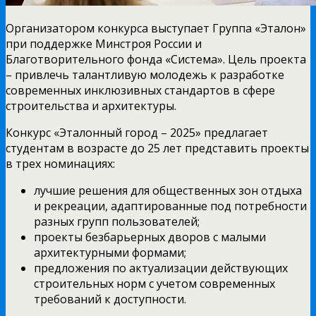
Организатором конкурса выступает Группа «Эталон»
при поддержке Минстроя России и
Благотворительного фонда «Система». Цель проекта
– привлечь талантливую молодежь к разработке
современных инклюзивных стандартов в сфере
строительства и архитектуры.
Конкурс «Эталонный город – 2025» предлагает
студентам в возрасте до 25 лет представить проекты
в трех номинациях:
лучшие решения для общественных зон отдыха
и рекреации, адаптированные под потребности
разных групп пользователей;
проекты безбарьерных дворов с малыми
архитектурными формами;
предложения по актуализации действующих
строительных норм с учетом современных
требований к доступности.