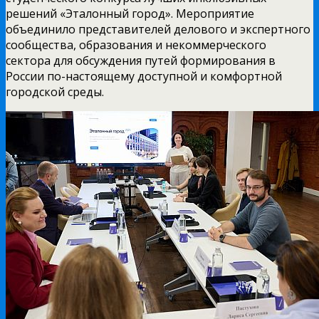
решений «Эталонный город». Мероприятие
объединило представителей делового и экспертного
сообщества, образования и некоммерческого
сектора для обсуждения путей формирования в
России по-настоящему доступной и комфортной
городской среды.