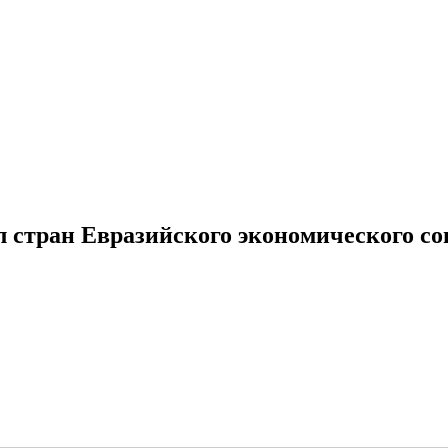
стран Евразийского экономического со