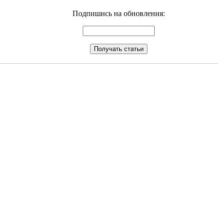
Подпишись на обновления: