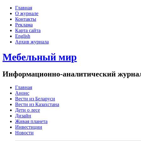
Главная
О журнале
Контакты
Реклама
Карта сайта
English
Архив журнала
Мебельный мир
Информационно-аналитический журнал 
Главная
Анонс
Вести из Беларуси
Вести из Казахстана
Дети о лесе
Дизайн
Живая планета
Инвестиции
Новости