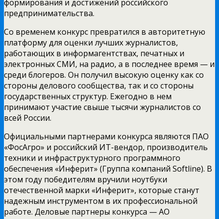
формирования и достижений российского
предпринимательства.
Со временем конкурс превратился в авторитетную
платформу для оценки лучших журналистов,
работающих в информагентствах, печатных и
электронных СМИ, на радио, а в последнее время — и
среди блогеров. Он получил высокую оценку как со
стороны делового сообщества, так и со стороны
государственных структур. Ежегодно в нем
принимают участие свыше тысячи журналистов со
всей России.
Официальными партнерами конкурса являются ПАО
«ФосАгро» и российский ИТ-вендор, производитель
техники и инфраструктурного программного
обеспечения «Инферит» (Группа компаний Softline). В
этом году победителям вручили ноутбуки
отечественной марки «Инферит», которые станут
надежным инструментом в их профессиональной
работе. Деловые партнеры конкурса — АО