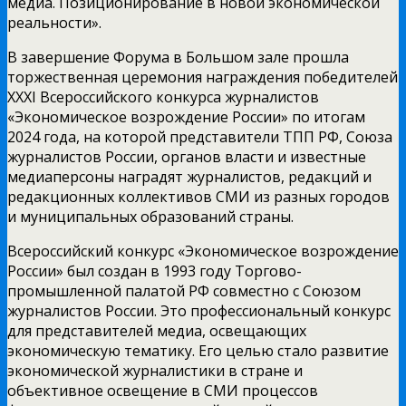
медиа. Позиционирование в новой экономической
реальности».
В завершение Форума в Большом зале прошла
торжественная церемония награждения победителей
XXXI Всероссийского конкурса журналистов
«Экономическое возрождение России» по итогам
2024 года, на которой представители ТПП РФ, Союза
журналистов России, органов власти и известные
медиаперсоны наградят журналистов, редакций и
редакционных коллективов СМИ из разных городов
и муниципальных образований страны.
Всероссийский конкурс «Экономическое возрождение
России» был создан в 1993 году Торгово-
промышленной палатой РФ совместно с Союзом
журналистов России. Это профессиональный конкурс
для представителей медиа, освещающих
экономическую тематику. Его целью стало развитие
экономической журналистики в стране и
объективное освещение в СМИ процессов