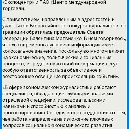
«Экспоцентр» и ПАО «Центр международной
торговли.
С приветствием, направленным в адрес гостей и
участников Всероссийского конкурса журналистов, по
традиции обратилась председатель Совета
Федерации Валентина Матвиенко. В нем говорилось,
что «в современных условиях информация имеет
колоссальное значение, поскольку во многом влияет
на экономические, политические и социальные
процессы, и средства массовой информации несут
особую ответственность за объективное и
всестороннее освещение происходящих событий».
«В сфере экономической журналистики работают
специалисты, обладающие глубокими знаниями
отраслевой специфики, исследовательскими
навыками и способностью к анализу и
прогнозированию. Сегодня важно поддерживать тех,
чья работа направлена на изложение ключевых
вопросов социально-экономического развития