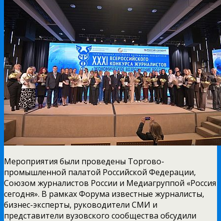
Мероприятия были проведены Торгово-
промышленной палатой Российской Федерации,
Союзом журналистов России и Медиагруппой «Россия
сегодня». В рамках Форума известные журналисты,
бизнес-эксперты, руководители СМИ и
представители вузовского сообщества обсудили