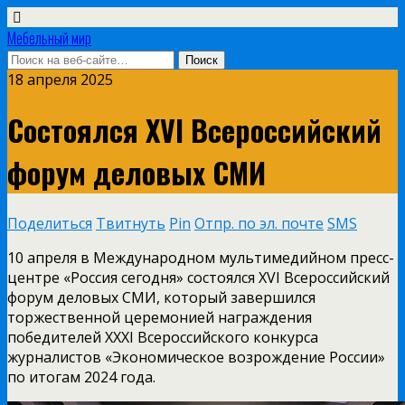
Мебельный мир
18 апреля 2025
Состоялся XVI Всероссийский
форум деловых СМИ
Поделиться
Твитнуть
Pin
Отпр. по эл. почте
SMS
10 апреля в Международном мультимедийном пресс-
центре «Россия сегодня» состоялся XVI Всероссийский
форум деловых СМИ, который завершился
торжественной церемонией награждения
победителей XXXI Всероссийского конкурса
журналистов «Экономическое возрождение России»
по итогам 2024 года.