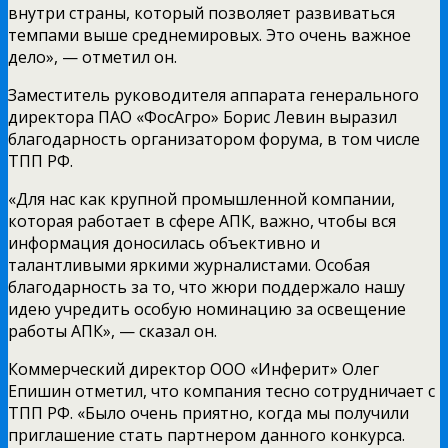
внутри страны, который позволяет развиваться
темпами выше среднемировых. Это очень важное
дело», — отметил он.
Заместитель руководителя аппарата генерального
директора ПАО «ФосАгро» Борис Левин выразил
благодарность организатором форума, в том числе
ТПП РФ.
«Для нас как крупной промышленной компании,
которая работает в сфере АПК, важно, чтобы вся
информация доносилась объективно и
талантливыми яркими журналистами. Особая
благодарность за то, что жюри поддержало нашу
идею учредить особую номинацию за освещение
работы АПК», — сказал он.
Коммерческий директор ООО «Инферит» Олег
Епишин отметил, что компания тесно сотрудничает с
ТПП РФ. «Было очень приятно, когда мы получили
приглашение стать партнером данного конкурса.