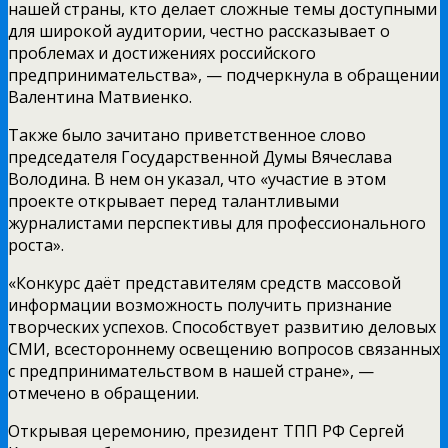
нашей страны, кто делает сложные темы доступными
для широкой аудитории, честно рассказывает о
проблемах и достижениях российского
предпринимательства», — подчеркнула в обращении
Валентина Матвиенко.
Также было зачитано приветственное слово
председателя Государственной Думы Вячеслава
Володина. В нем он указал, что «участие в этом
проекте открывает перед талантливыми
журналистами перспективы для профессионального
роста».
«Конкурс даёт представителям средств массовой
информации возможность получить признание
творческих успехов. Способствует развитию деловых
СМИ, всестороннему освещению вопросов связанных
с предпринимательством в нашей стране», —
отмечено в обращении.
Открывая церемонию, президент ТПП РФ Сергей