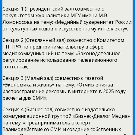
Секция 1 (Президентский зал) совместно с
факультетом журналистики МГУ имени М.В.
Ломоносова на тему: «Медийный суверенитет России:
от культурных кодов к искусственному интеллекту»;
Секция 2 (Стеклянный зал) совместно с Комитетом
ТПП РФ по предпринимательству в сфере
медиакоммуникаций на тему: «Законодательное
регулирование использования телевизионного
контента»;
Секция 3 (Малый зал) совместно с газетой
«Экономика и жизнь» на тему: «Отчисления за
распространение рекламы в интернете в 2025 году:
расчеты для СМИ»;
Секция 4 (Бизнес-зал) совместно с издательско-
коммуникационной группой «Бизнес-Диалог Медиа»
на тему: «Предприниматель-эксперт.
Взаимодействие со СМИ и создание собственных