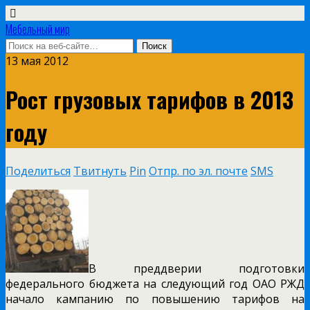
Мебельный мир
13 мая 2012
Рост грузовых тарифов в 2013
году
Поделиться
Твитнуть
Pin
Отпр. по эл. почте
SMS
В преддверии подготовки
федерального бюджета на следующий год ОАО РЖД
начало кампанию по повышению тарифов на