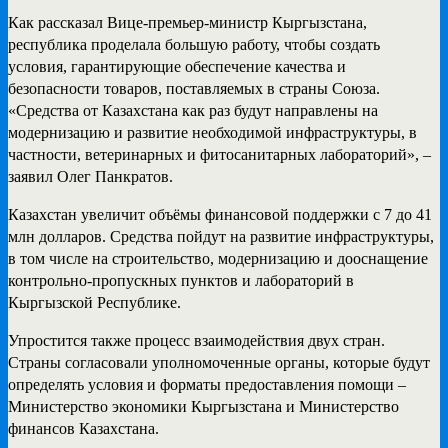
Как рассказал Вице-премьер-министр Кыргызстана,
республика проделала большую работу, чтобы создать
условия, гарантирующие обеспечение качества и
безопасности товаров, поставляемых в страны Союза.
«Средства от Казахстана как раз будут направлены на
модернизацию и развитие необходимой инфраструктуры, в
частности, ветеринарных и фитосанитарных лабораторий», –
заявил Олег Панкратов.
Казахстан увеличит объёмы финансовой поддержки с 7 до 41
млн долларов. Средства пойдут на развитие инфраструктуры,
в том числе на строительство, модернизацию и дооснащение
контрольно-пропускных пунктов и лабораторий в
Кыргызской Республике.
Упростится также процесс взаимодействия двух стран.
Страны согласовали уполномоченные органы, которые будут
определять условия и форматы предоставления помощи –
Министерство экономики Кыргызстана и Министерство
финансов Казахстана.