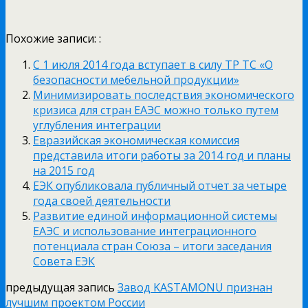
Похожие записи: :
С 1 июля 2014 года вступает в силу ТР ТС «О
безопасности мебельной продукции»
Минимизировать последствия экономического
кризиса для стран ЕАЭС можно только путем
углубления интеграции
Евразийская экономическая комиссия
представила итоги работы за 2014 год и планы
на 2015 год
ЕЭК опубликовала публичный отчет за четыре
года своей деятельности
Развитие единой информационной системы
ЕАЭС и использование интеграционного
потенциала стран Союза – итоги заседания
Совета ЕЭК
предыдущая запись
Завод KASTAMONU признан
лучшим проектом России