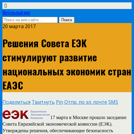
Мебельный мир
20 марта 2017
Решения Совета ЕЭК
стимулируют развитие
национальных экономик стран
ЕАЭС
Поделиться
Твитнуть
Pin
Отпр. по эл. почте
SMS
17 марта в Москве прошло заседание
Совета Евразийской экономической комиссии (ЕЭК).
Утверждены решения, обеспечивающие безопасность