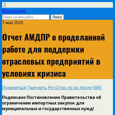
Мебельный мир
7 мая 2020
Отчет АМДПР о проделанной
работе для поддержки
отраслевых предприятий в
условиях кризиса
Поделиться
Твитнуть
Pin
Отпр. по эл. почте
SMS
Подписано Постановление Правительства об
ограничении импортных закупок для
муниципальных и государственных нужд!