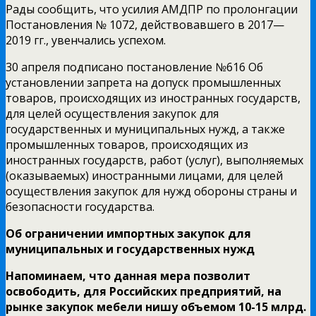
Рады сообщить, что усилия АМДПР по пролонгации
Постановления № 1072, действовавшего в 2017—
2019 гг., увенчались успехом.
30 апреля подписано постановление №616 Об
установлении запрета на допуск промышленных
товаров, происходящих из иностранных государств,
для целей осуществления закупок для
государственных и муниципальных нужд, а также
промышленных товаров, происходящих из
иностранных государств, работ (услуг), выполняемых
(оказываемых) иностранными лицами, для целей
осуществления закупок для нужд обороны страны и
безопасности государства.
Об ограничении импортных закупок для
муниципальных и государственных нужд
Напоминаем, что данная мера позволит
освободить, для Российских предприятий, на
рынке закупок мебели нишу объемом 10-15 млрд.