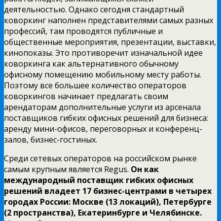
деятельностью. Однако сегодня стандартный
коворкинг наполнен представителями самых разных
профессий, там проводятся публичные и
общественные мероприятия, презентации, выставки,
кинопоказы. Это противоречит изначальной идее
коворкинга как альтернативного обычному
офисному помещению мобильному месту работы.
Поэтому все большее количество операторов
коворкингов начинает предлагать своим
арендаторам дополнительные услуги из арсенала
поставщиков гибких офисных решений для бизнеса:
аренду мини-офисов, переговорных и конференц-
залов, бизнес-гостиных.
Среди сетевых операторов на российском рынке
самым крупным является Regus.
Он как
международный поставщик гибких офисных
решений владеет 17 бизнес-центрами в четырех
городах России: Москве (13 локаций), Петербурге
(2 пространства), Екатеринбурге и Челябинске.