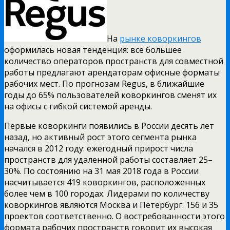
На
рынке коворкингов
оформилась новая тенденция: все большее
количество операторов пространств для совместной
работы предлагают арендаторам офисные форматы
рабочих мест. По прогнозам Regus, в ближайшие
годы до 65% пользователей коворкингов сменят их
на офисы с гибкой системой аренды.
Первые коворкинги появились в России десять лет
назад, но активный рост этого сегмента рынка
начался в 2012 году: ежегодный прирост числа
пространств для удаленной работы составляет 25–
30%. По состоянию на 31 мая 2018 года в России
насчитывается 419 коворкингов, расположенных
более чем в 100 городах. Лидерами по количеству
коворкингов являются Москва и Петербург: 156 и 35
проектов соответственно. О востребованности этого
формата рабочих пространств говорит их высокая