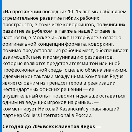
«На протяжении последних 10–15 лет мы наблюдаем
стремительное развитие гибких рабочих
пространств, в том числе коворкингов, получивших
развитие за рубежом, а также в нашей стране, в
частности, в Москве и Санкт-Петербурге. Согласно
оригинальной концепции формата, коворкинг,
помимо предоставления рабочих мест, обеспечивает
взаимодействие и коммуникацию резидентов,
которые являются представителями той или иной
профессиональной среды, с целью обмена знаниями,
идеями и контактами между ними. Компания Regus
является одним из трендсеттеров в реализации
нестандартных офисных решений — ее
внушительный опыт позволит и дальше оставаться
одним из ведущих игроков на рынке», —
комментирует Николай Казанский, управляющий
партнер Colliers International в России.
Сегодня до 70% всех клиентов
Regus
—