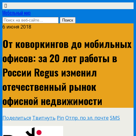
Мебельный мир
6 июня 2018
От коворкингов до мобильных
офисов: за 20 лет работы в
России Regus изменил
отечественный рынок
офисной недвижимости
Поделиться
Твитнуть
Pin
Отпр. по эл. почте
SMS