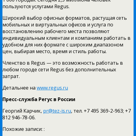
пользуются услугами Regus.
Широкий выбор офисных форматов, растущая сеть
мобильных и виртуальных офисов и услуга по
восстановлению рабочего места позволяют
индивидуальным клиентам и компаниям работать в
удобном для них формате с широким диапазоном
цен, выбирая место, время и стиль работы.
Членство в Regus — это возможность работать в
любом городе сети Regus без дополнительных
затрат.
Детальнее на
www.regus.ru
Пресс-служба Регус в России
Георгий Карчик,
pr@tez-is.ru
, тел. +7 495 369-2-963; +7
812 946-78-06.
Похожие записи: :