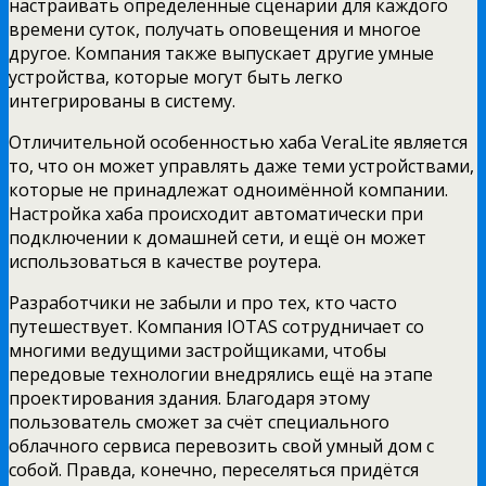
настраивать определённые сценарии для каждого
времени суток, получать оповещения и многое
другое. Компания также выпускает другие умные
устройства, которые могут быть легко
интегрированы в систему.
Отличительной особенностью хаба VeraLite является
то, что он может управлять даже теми устройствами,
которые не принадлежат одноимённой компании.
Настройка хаба происходит автоматически при
подключении к домашней сети, и ещё он может
использоваться в качестве роутера.
Разработчики не забыли и про тех, кто часто
путешествует. Компания IOTAS сотрудничает со
многими ведущими застройщиками, чтобы
передовые технологии внедрялись ещё на этапе
проектирования здания. Благодаря этому
пользователь сможет за счёт специального
облачного сервиса перевозить свой умный дом с
собой. Правда, конечно, переселяться придётся