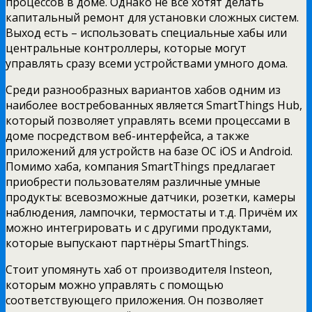
процессов в доме. Однако не все хотят делать
капитальный ремонт для установки сложных систем.
Выход есть – использовать специальные хабы или
центральные контроллеры, которые могут
управлять сразу всеми устройствами умного дома.
Среди разнообразных вариантов хабов одним из
наиболее востребованных является SmartThings Hub,
который позволяет управлять всеми процессами в
доме посредством веб-интерфейса, а также
приложений для устройств на базе ОС iOS и Android.
Помимо хаба, компания SmartThings предлагает
приобрести пользователям различные умные
продукты: всевозможные датчики, розетки, камеры
наблюдения, лампочки, термостаты и т.д. Причём их
можно интегрировать и с другими продуктами,
которые выпускают партнёры SmartThings.
Стоит упомянуть хаб от производителя Insteon,
которым можно управлять с помощью
соответствующего приложения. Он позволяет