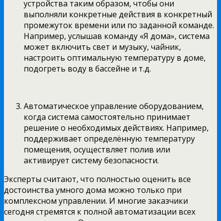
устройства таким образом, чтобы они
выполняли конкретные действия в конкретный
промежуток времени или по заданной команде.
Например, услышав команду «Я дома», система
может включить свет и музыку, чайник,
настроить оптимальную температуру в доме,
подогреть воду в бассейне и т.д.
Автоматическое управление оборудованием,
когда система самостоятельно принимает
решение о необходимых действиях. Например,
поддерживает определённую температуру
помещения, осуществляет полив или
активирует систему безопасности.
Эксперты считают, что полностью оценить все
достоинства умного дома можно только при
комплексном управлении. И многие заказчики
сегодня стремятся к полной автоматизации всех