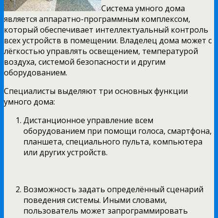
Система умного дома
является аппаратно-программным комплексом,
который обеспечивает интеллектуальный контроль
всех устройств в помещении. Владелец дома может с
лёгкостью управлять освещением, температурой
воздуха, системой безопасности и другим
оборудованием.
Специалисты выделяют три основных функции
умного дома:
Дистанционное управление всем
оборудованием при помощи голоса, смартфона,
планшета, специального пульта, компьютера
или других устройств.
Возможность задать определённый сценарий
поведения системы. Иными словами,
пользователь может запрограммировать