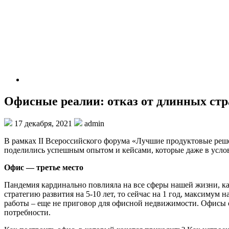
Офисные реалии: отказ от длинных стр
17 декабря, 2021
admin
В рамках II Всероссийского форума «Лучшие продуктовые реше
поделились успешным опытом и кейсами, которые даже в усло
Офис — третье место
Пандемия кардинально повлияла на все сферы нашей жизни, к
стратегию развития на 5-10 лет, то сейчас на 1 год, максимум
работы – еще не приговор для офисной недвижимости. Офисы о
потребности.