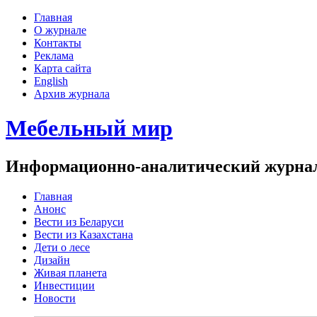
Главная
О журнале
Контакты
Реклама
Карта сайта
English
Архив журнала
Мебельный мир
Информационно-аналитический журнал 
Главная
Анонс
Вести из Беларуси
Вести из Казахстана
Дети о лесе
Дизайн
Живая планета
Инвестиции
Новости