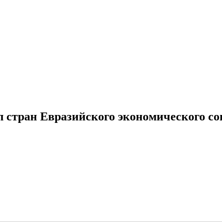
стран Евразийского экономического со