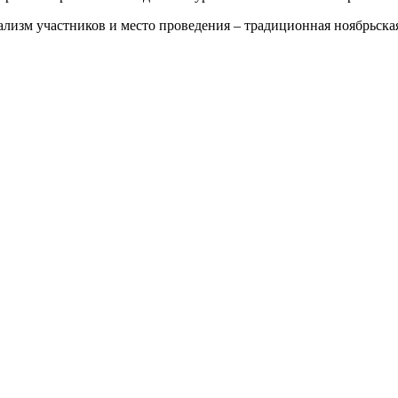
ализм участников и место проведения – традиционная ноябрьска