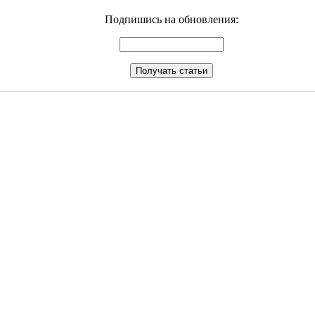
Подпишись на обновления: