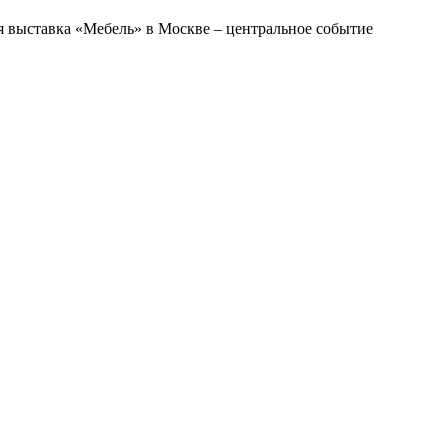
я выставка «Мебель» в Москве – центральное событие