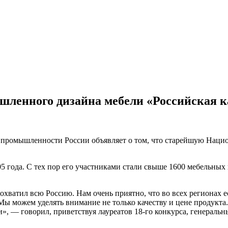
шленного дизайна мебели «Российская к
промышленности России объявляет о том, что старейшую Наци
5 года. С тех пор его участниками стали свыше 1600 мебельных
охватил всю Россию. Нам очень приятно, что во всех регионах 
 Мы можем уделять внимание не только качеству и цене продукт
, — говорил, приветствуя лауреатов 18-го конкурса, генерал