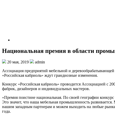
Национальная премия в области промы
20 мая, 2019
admin
Ассоциация предприятий мебельной и деревообрабатывающей 
«Российская кабриоль» ждут грандиозные изменения.
Конкурс «Российская кабриоль» проводится Ассоциацией с 200
фабрик, дизайнеров и индивидуальных мастеров.
«Премия поистине национальная. По своей географии конкурс 
Это значит, что наша мебельная промышленность развивается.
нашим западным партнерам и можем выходить на любые рынки»
года.