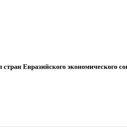
стран Евразийского экономического со