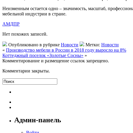
Неизменным остается одно – значимость, масштаб, профессион
мебельной индустрии в стране.
АМДПР
Нет похожих записей.
Опубликовано в рубрике
Новости
Метки:
Новости
«
Производство мебели в России в 2018 году выросло на 8%
Коттеджный поселок «Золотые Сосны»
»
Комментирование и размещение ссылок запрещено.
Комментарии закрыты.
Админ-панель
Войти