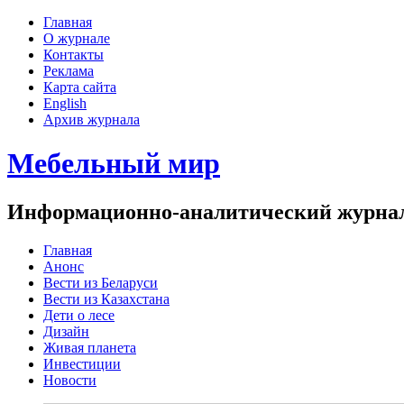
Главная
О журнале
Контакты
Реклама
Карта сайта
English
Архив журнала
Мебельный мир
Информационно-аналитический журнал 
Главная
Анонс
Вести из Беларуси
Вести из Казахстана
Дети о лесе
Дизайн
Живая планета
Инвестиции
Новости