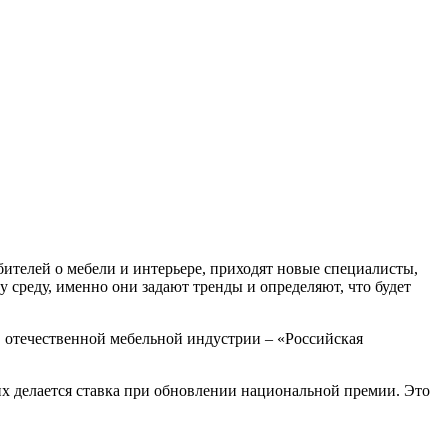
бителей о мебели и интерьере, приходят новые специалисты,
среду, именно они задают тренды и определяют, что будет
 в отечественной мебельной индустрии – «Российская
их делается ставка при обновлении национальной премии. Это