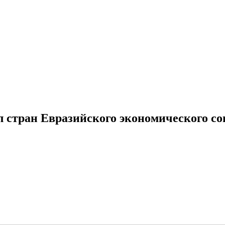
стран Евразийского экономического со