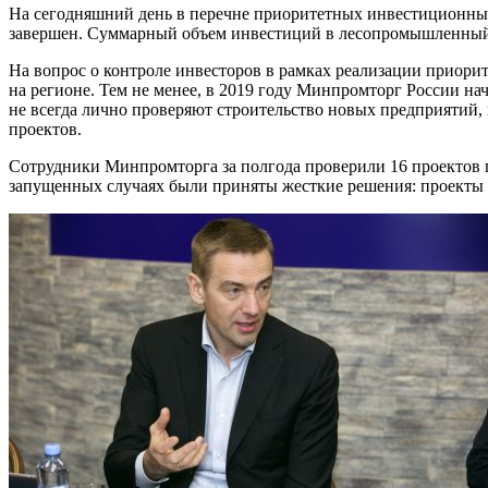
На сегодняшний день в перечне приоритетных инвестиционных п
завершен. Суммарный объем инвестиций в лесопромышленный 
На вопрос о контроле инвесторов в рамках реализации приори
на регионе. Тем не менее, в 2019 году Минпромторг России н
не всегда лично проверяют строительство новых предприятий, 
проектов.
Сотрудники Минпромторга за полгода проверили 16 проектов п
запущенных случаях были приняты жесткие решения: проекты 