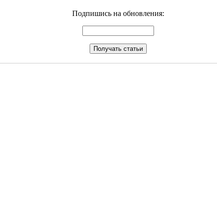
Подпишись на обновления: