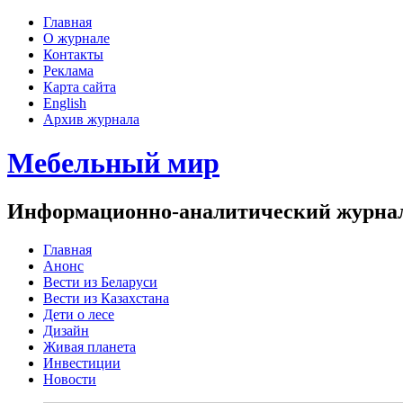
Главная
О журнале
Контакты
Реклама
Карта сайта
English
Архив журнала
Мебельный мир
Информационно-аналитический журнал 
Главная
Анонс
Вести из Беларуси
Вести из Казахстана
Дети о лесе
Дизайн
Живая планета
Инвестиции
Новости