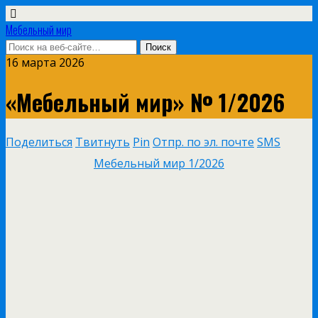
Мебельный мир
16 марта 2026
«Мебельный мир» № 1/2026
Поделиться
Твитнуть
Pin
Отпр. по эл. почте
SMS
Мебельный мир 1/2026