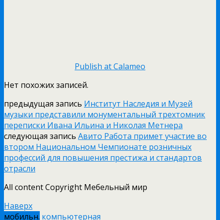
Publish at Calameo
Нет похожих записей.
предыдущая запись
Институт Наследия и Музей
музыки представили монументальный трехтомник
переписки Ивана Ильина и Николая Метнера
следующая запись
Авито Работа примет участие во
втором Национальном Чемпионате розничных
профессий для повышения престижа и стандартов
отрасли
All content Copyright Мебельный мир
Наверх
мобильн.
компьютерная