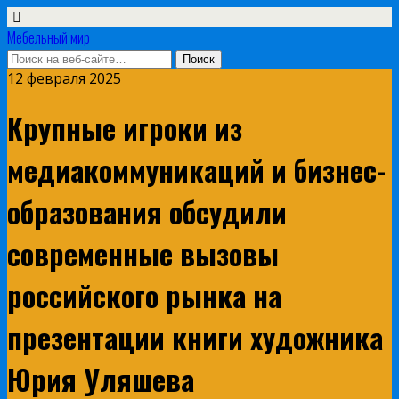
Мебельный мир
12 февраля 2025
Крупные игроки из
медиакоммуникаций и бизнес-
образования обсудили
современные вызовы
российского рынка на
презентации книги художника
Юрия Уляшева