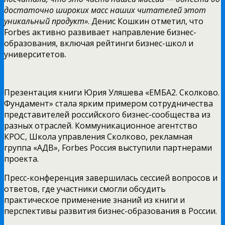
достаточно широких масс наших читателей этот
уникальный продукт»
. Денис Кошкин отметил, что
Forbes активно развивает направление бизнес-
образования, включая рейтинги бизнес-школ и
университетов.
Презентация книги Юрия Уляшева «ЕМБА2. Сколково.
Фундамент» стала ярким примером сотрудничества
представителей российского бизнес-сообщества из
разных отраслей. Коммуникационное агентство
КРОС, Школа управления Сколково, рекламная
группа «АДВ», Forbes Россия выступили партнерами
проекта.
Пресс-конференция завершилась сессией вопросов и
ответов, где участники смогли обсудить
практическое применение знаний из книги и
перспективы развития бизнес-образования в России.