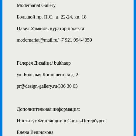
Modernariat Gallery
Большой пр. П.С., д. 22-24, кв. 18
Павел Ульянов, куратор проекта
modernariat@mail.ru/+7 921 994-4359
Галерея Дизайна/ bulthaup
ул. Большая Конюшенная д. 2
pr@design-gallery.ru/336 30 03
Дополнительная информация:
Институт Финляндии в Санкт-Петербурге
Елена Вешнякова