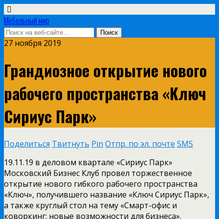
Мебельный мир
27 ноября 2019
Грандиозное открытие нового
рабочего пространства «Ключ
Сириус Парк»
Поделиться
Твитнуть
Pin
Отпр. по эл. почте
SMS
19.11.19 в деловом квартале «Сириус Парк»
Московский Бизнес Клуб провел торжественное
открытие нового гибкого рабочего пространства
«Ключ», получившего название «Ключ Сириус Парк»,
а также круглый стол на тему «Смарт-офис и
коворкинг: новые возможности для бизнеса».