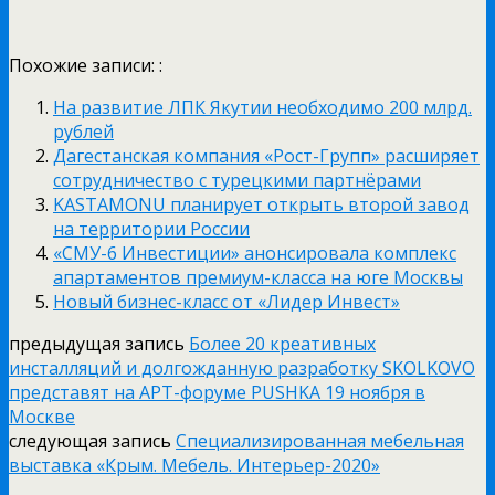
Похожие записи: :
На развитие ЛПК Якутии необходимо 200 млрд.
рублей
Дагестанская компания «Рост-Групп» расширяет
сотрудничество с турецкими партнёрами
KASTAMONU планирует открыть второй завод
на территории России
«СМУ-6 Инвестиции» анонсировала комплекс
апартаментов премиум-класса на юге Москвы
Новый бизнес-класс от «Лидер Инвест»
предыдущая запись
Более 20 креативных
инсталляций и долгожданную разработку SKOLKOVO
представят на АРТ-форуме PUSHKA 19 ноября в
Москве
следующая запись
Специализированная мебельная
выставка «Крым. Мебель. Интерьер-2020»