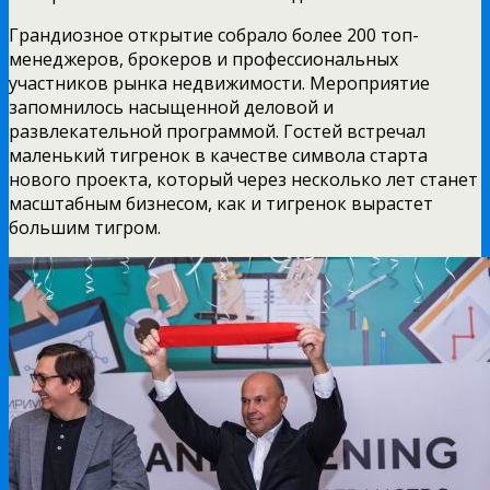
Грандиозное открытие собрало более 200 топ-
менеджеров, брокеров и профессиональных
участников рынка недвижимости. Мероприятие
запомнилось насыщенной деловой и
развлекательной программой. Гостей встречал
маленький тигренок в качестве символа старта
нового проекта, который через несколько лет станет
масштабным бизнесом, как и тигренок вырастет
большим тигром.