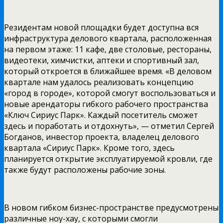
Резидентам новой площадки будет доступна вся
инфраструктура делового квартала, расположенная
на первом этаже: 11 кафе, две столовые, рестораны,
видеотеки, химчистки, аптеки и спортивный зал,
который откроется в ближайшее время. «В деловом
квартале нам удалось реализовать концепцию
«город в городе», которой смогут воспользоваться и
новые арендаторы гибкого рабочего пространства
«Ключ Сириус Парк». Каждый посетитель сможет
здесь и поработать и отдохнуть», — отметил Сергей
Богданов, инвестор проекта, владелец делового
квартала «Сириус Парк». Кроме того, здесь
планируется открытие эксплуатируемой кровли, где
также будут расположены рабочие зоны.
В новом гибком бизнес-пространстве предусмотрены
различные ноу-хау, с которыми смогли