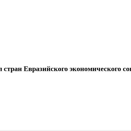
стран Евразийского экономического со