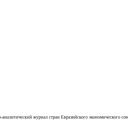
-аналитический журнал стран Евразийского экономического со