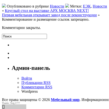
Опубликовано в рубрике
Новости
Метки:
ЕЭК
,
Новости
«
Круглый стол на выставке АРХ МОСКВА NEXT!
Первая мебельная открывает завод после реконструкции
»
Комментирование и размещение ссылок запрещено.
Комментарии закрыты.
Админ-панель
Войти
Публикации RSS
Комментарии RSS
Wordpress
Все права защищены © 2026
Мебельный мир
. Информационно
Thanks: Torg.1777