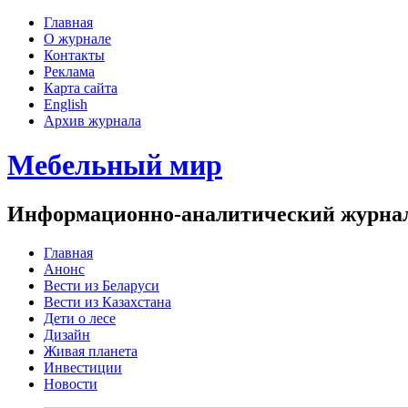
Главная
О журнале
Контакты
Реклама
Карта сайта
English
Архив журнала
Мебельный мир
Информационно-аналитический журнал 
Главная
Анонс
Вести из Беларуси
Вести из Казахстана
Дети о лесе
Дизайн
Живая планета
Инвестиции
Новости