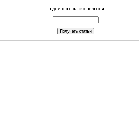
Подпишись на обновления: