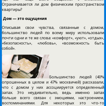
Ограничивается ли дом физическим пространством
квартиры?
Дом — это ощущения
Описывая свои чувства, связанные с домом,
большинство людей по всему миру использовали
почти одни и те же слова: «комфорт», «уют», «отдых»,
«безопасность», «любовь», «возможность быть
собой».
Большинство людей (40%
опрошенных в целом и 47% москвичей) рассказали,
что с домом у них ассоциируется определенный
запах. Это неудивительно, ведь именно запах
больше всего связан с эмоциями, настроением,
воспоминаниями. Для некоторых это что-то