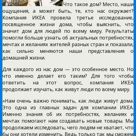
Что такое дом? Место, наши
ощущения, а может быть, те, кто нас окружает?
Компания ИКЕА провела третье исследование,
посвященное жизни дома, чтобы выяснить, что
значит дом для людей по всему миру. Результаты
помогли больше узнать об актуальных потребностях,
мечтах и желаниях жителей разных стран и показали,
как сильно меняются наши представления о
домашней жизни.
Для каждого из нас дом — это особенное место. Но
что именно делает его таким? Для того чтобы
ответить на этот вопрос, компания ИКЕА
продолжает изучать, как живут люди по всему миру.
«Нам очень важно понимать, как люди живут дома.
Это одна из главных задач для компании ИКЕА.
Именно знания об их потребностях, желаниях и
мечтах помогают нам создавать новые товары. Мы
продолжаем исследовать, чего людям не хватает, что
бы они хотели изменить. Ведь только так мы сможем