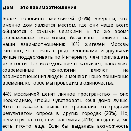
Дом — это взаимоотношения
Более половины москвичей (66%) уверены, что
именно дом является местом, где они чаще всего
общаются с самыми близкими. В то же время
современные технологии, безусловно, влияют на
наши взаимоотношения: 16% жителей Москвы
считают, что связь с родственниками и друзьями
лучше поддерживать по Интернету, чем приглашать
их в гости. Так исследование показывает, насколько
современные технологии влияют на
взаимоотношения людей и меняют наше понимание
времени, которое мы проводим в одиночестве.
44% москвичей ценят личное пространство — оно
необходимо, чтобы чувствовать себя дома лучше.
Этот показатель выше по сравнению со средним
результатом опроса в других городах (28%). Но,
несмотря на это, они счастливы (41%), когда в доме
есть кто-то еще. Если бы выдалась возможность