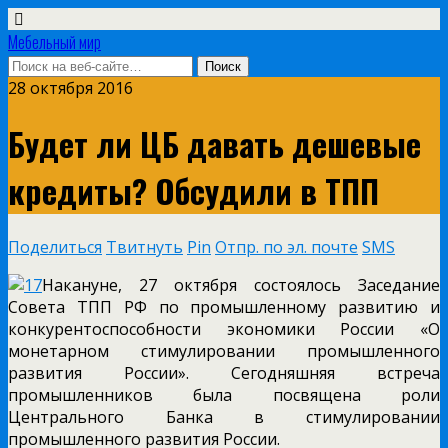
Мебельный мир
28 октября 2016
Будет ли ЦБ давать дешевые
кредиты? Обсудили в ТПП
Поделиться
Твитнуть
Pin
Отпр. по эл. почте
SMS
Накануне, 27 октября состоялось Заседание
Совета ТПП РФ по промышленному развитию и
конкурентоспособности экономики России «О
монетарном стимулировании промышленного
развития России». Сегодняшняя встреча
промышленников была посвящена роли
Центрального Банка в стимулировании
промышленного развития России.