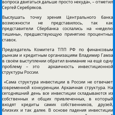
вопроса двигаться дальше просто некуда», – отметил
Сергей Серебряков.
Выслушать точку зрения Центрального банка
возможности не представилось, так как
представители Сбербанка сослались на «неделю
тишины», предшествующую принятию процентных
ставок.
Председатель Комитета ТПП РФ по финансовым
рынкам и кредитным организациям Владимир Гамза
в своём выступлении обратил внимание на ещё одну
проблему – это архаичность инвестиционной
структуры России.
«Сама структура инвестиции в России не отвечает
современной конкуренции. Архаичная структура. На
сегодняшний день все инвестиции складываются из
собственных и общих привлеченных, в который
входят кредиты самих собственников, друзей,
близких и так далее. В основе падения инвестиции