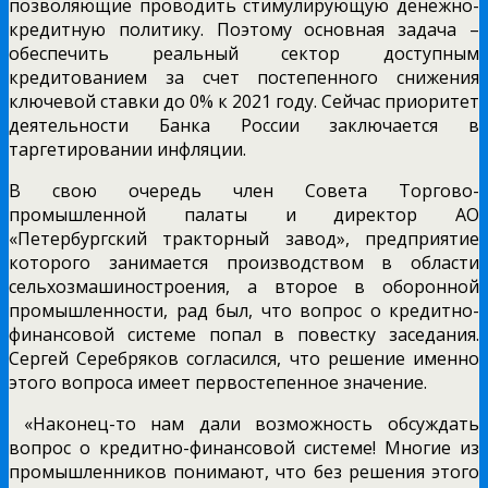
позволяющие проводить стимулирующую денежно-
кредитную политику. Поэтому основная задача –
обеспечить реальный сектор доступным
кредитованием за счет постепенного снижения
ключевой ставки до 0% к 2021 году. Сейчас приоритет
деятельности Банка России заключается в
таргетировании инфляции.
В свою очередь член Совета Торгово-
промышленной палаты и директор АО
«Петербургский тракторный завод», предприятие
которого занимается производством в области
сельхозмашиностроения, а второе в оборонной
промышленности, рад был, что вопрос о кредитно-
финансовой системе попал в повестку заседания.
Сергей Серебряков согласился, что решение именно
этого вопроса имеет первостепенное значение.
«Наконец-то нам дали возможность обсуждать
вопрос о кредитно-финансовой системе! Многие из
промышленников понимают, что без решения этого