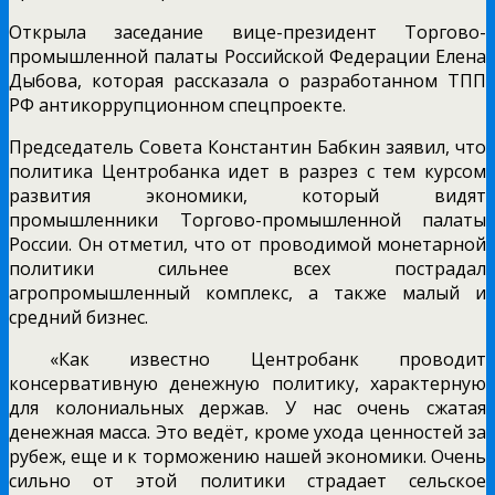
Открыла заседание вице-президент Торгово-
промышленной палаты Российской Федерации Елена
Дыбова, которая рассказала о разработанном ТПП
РФ антикоррупционном спецпроекте.
Председатель Совета Константин Бабкин заявил, что
политика Центробанка идет в разрез с тем курсом
развития экономики, который видят
промышленники Торгово-промышленной палаты
России. Он отметил, что от проводимой монетарной
политики сильнее всех пострадал
агропромышленный комплекс, а также малый и
средний бизнес.
«Как известно Центробанк проводит
консервативную денежную политику, характерную
для колониальных держав. У нас очень сжатая
денежная масса. Это ведёт, кроме ухода ценностей за
рубеж, еще и к торможению нашей экономики. Очень
сильно от этой политики страдает сельское