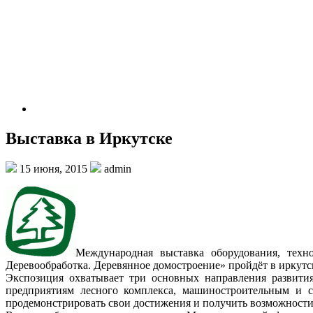
Выставка в Иркутске
15 июня, 2015
admin
Международная выставка оборудования, техн
Деревообработка. Деревянное домостроение» пройдёт в иркутс
Экспозиция охватывает три основных направления развития
предприятиям лесного комплекса, машиностроительным и с
продемонстрировать свои достижения и получить возможности