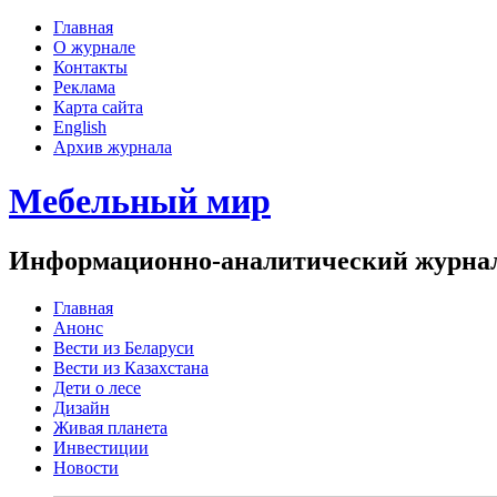
Главная
О журнале
Контакты
Реклама
Карта сайта
English
Архив журнала
Мебельный мир
Информационно-аналитический журнал 
Главная
Анонс
Вести из Беларуси
Вести из Казахстана
Дети о лесе
Дизайн
Живая планета
Инвестиции
Новости