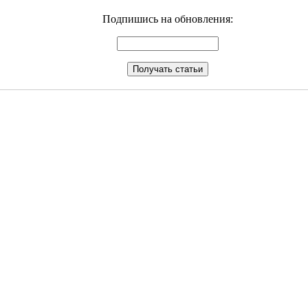
Подпишись на обновления: