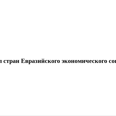
стран Евразийского экономического со