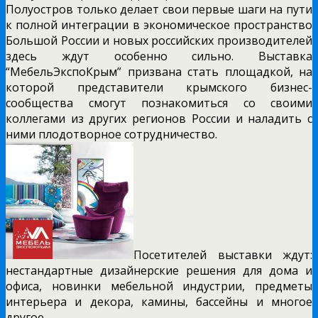
Полуостров только делает свои первые шаги на пути
к полной интеграции в экономическое пространство
Большой России и новых российских производителей
здесь ждут особенно сильно. Выставка
“МебельЭкспоКрым” призвана стать площадкой, на
которой представители крымского бизнес-
сообщества смогут познакомиться со своими
коллегами из других регионов России и наладить с
ними плодотворное сотрудничество.
Посетителей выставки ждут:
нестандартные дизайнерские решения для дома и
офиса, новинки мебельной индустрии, предметы
интерьера и декора, камины, бассейны и многое
другое.