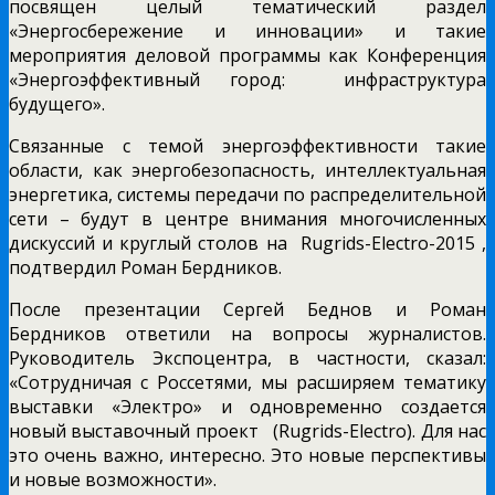
посвящен целый тематический раздел
«Энергосбережение и инновации» и такие
мероприятия деловой программы как Конференция
«Энергоэффективный город: инфраструктура
будущего».
Связанные с темой энергоэффективности такие
области, как энергобезопасность, интеллектуальная
энергетика, системы передачи по распределительной
сети – будут в центре внимания многочисленных
дискуссий и круглый столов на Rugrids-Electro-2015 ,
подтвердил Роман Бердников.
После презентации Сергей Беднов и Роман
Бердников ответили на вопросы журналистов.
Руководитель Экспоцентра, в частности, сказал:
«Сотрудничая с Россетями, мы расширяем тематику
выставки «Электро» и одновременно создается
новый выставочный проект (Rugrids-Electro). Для нас
это очень важно, интересно. Это новые перспективы
и новые возможности».