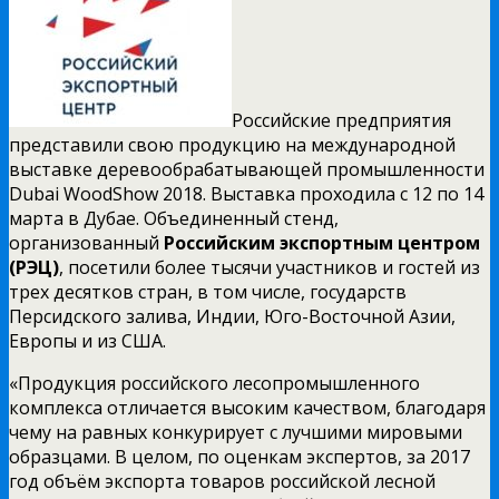
Российские предприятия
представили свою продукцию на международной
выставке деревообрабатывающей промышленности
Dubai WoodShow 2018. Выставка проходила с 12 по 14
марта в Дубае. Объединенный стенд,
организованный
Российским экспортным центром
(РЭЦ)
, посетили более тысячи участников и гостей из
трех десятков стран, в том числе, государств
Персидского залива, Индии, Юго-Восточной Азии,
Европы и из США.
«Продукция российского лесопромышленного
комплекса отличается высоким качеством, благодаря
чему на равных конкурирует с лучшими мировыми
образцами. В целом, по оценкам экспертов, за 2017
год объём экспорта товаров российской лесной