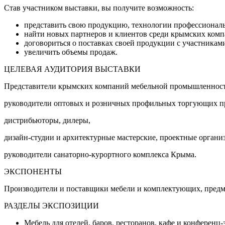
Став участником выставки, вы получите возможность:
представить свою продукцию, технологии профессионал
найти новых партнеров и клиентов среди крымских комп
договориться о поставках своей продукции с участникам
увеличить объемы продаж.
ЦЕЛЕВАЯ АУДИТОРИЯ ВЫСТАВКИ
Представители крымских компаний мебельной промышленност
руководители оптовых и розничных профильных торгующих п
дистрибьюторы, дилеры,
дизайн-студии и архитектурные мастерские, проектные органи
руководители санаторно-курортного комплекса Крыма.
ЭКСПОНЕНТЫ
Производители и поставщики мебели и комплектующих, предме
РАЗДЕЛЫ ЭКСПОЗИЦИИ
Мебель для отелей, баров, ресторанов, кафе и конференц-