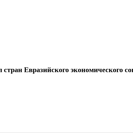
стран Евразийского экономического со