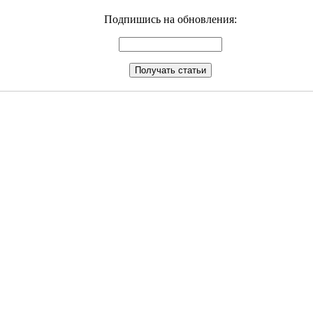
Подпишись на обновления: