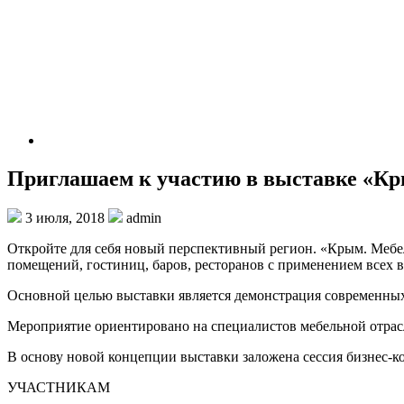
Приглашаем к участию в выставке «Кры
3 июля, 2018
admin
Откройте для себя новый перспективный регион. «Крым. Меб
помещений, гостиниц, баров, ресторанов с применением всех
Основной целью выставки является демонстрация современных 
Мероприятие ориентировано на специалистов мебельной отрасл
В основу новой концепции выставки заложена сессия бизнес-
УЧАСТНИКАМ