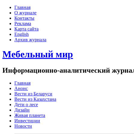
Главная
О журнале
Контакты
Реклама
Карта сайта
English
Архив журнала
Мебельный мир
Информационно-аналитический журнал 
Главная
Анонс
Вести из Беларуси
Вести из Казахстана
Дети о лесе
Дизайн
Живая планета
Инвестиции
Новости