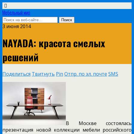
Мебельный мир
3 июня 2014
NAYADA: красота смелых
решений
Поделиться
Твитнуть
Pin
Отпр. по эл. почте
SMS
В Москве состоялась
презентация новой коллекции мебели российского