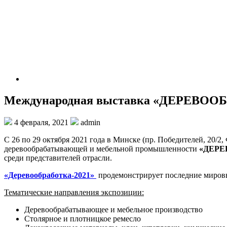
Международная выставка «ДЕРЕВООБР
4 февраля, 2021
admin
С 26 по 29 октября 2021 года в Минске (пр. Победителей, 20/
деревообрабатывающей и мебельной промышленности
«ДЕРЕ
среди представителей отрасли.
«Деревообработка-2021»
продемонстрирует последние мировы
Тематические направления экспозиции:
Деревообрабатывающее и мебельное производство
Столярное и плотницкое ремесло