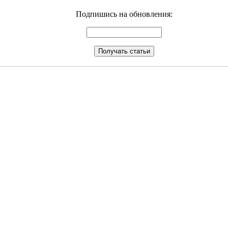
Подпишись на обновления: