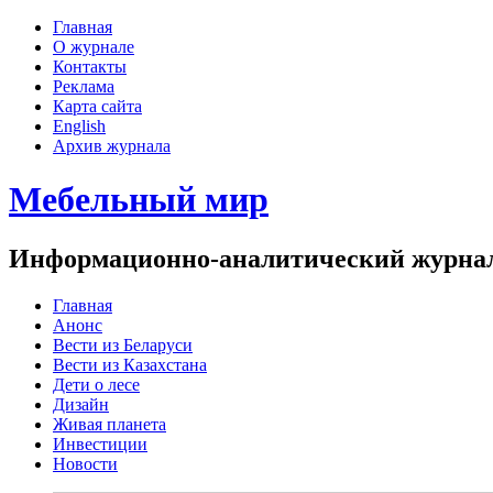
Главная
О журнале
Контакты
Реклама
Карта сайта
English
Архив журнала
Мебельный мир
Информационно-аналитический журнал 
Главная
Анонс
Вести из Беларуси
Вести из Казахстана
Дети о лесе
Дизайн
Живая планета
Инвестиции
Новости