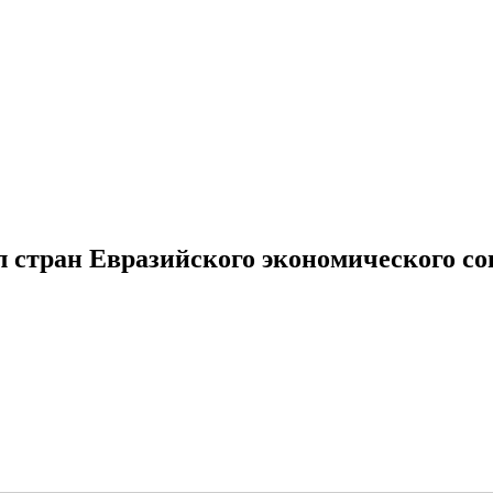
стран Евразийского экономического со