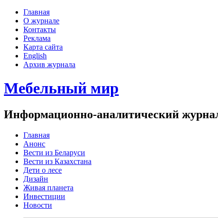
Главная
О журнале
Контакты
Реклама
Карта сайта
English
Архив журнала
Мебельный мир
Информационно-аналитический журнал 
Главная
Анонс
Вести из Беларуси
Вести из Казахстана
Дети о лесе
Дизайн
Живая планета
Инвестиции
Новости