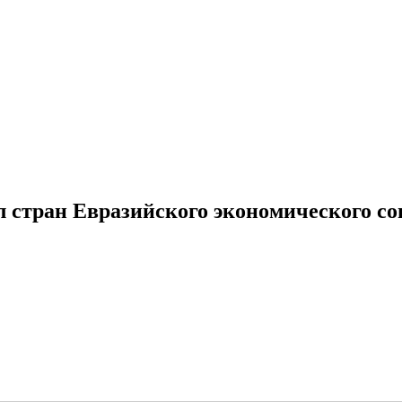
стран Евразийского экономического со