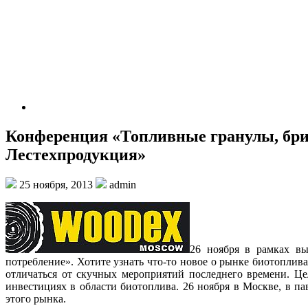
Конференция «Топливные гранулы, брик
Лестехпродукция»
25 ноября, 2013
admin
26 ноября в рамках вы
потребление». Хотите узнать что-то новое о рынке биотоплив
отличаться от скучных мероприятий последнего времени. Це
инвестициях в области биотоплива. 26 ноября в Москве, в 
этого рынка.