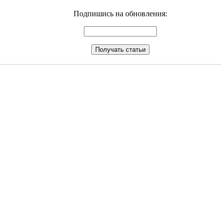
Подпишись на обновления: