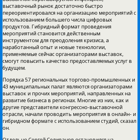
выставочный рынок достаточно быстро
переориентировался на организацию мероприятий с
использованием большего числа цифровых
продуктов. Гибридный формат проведения
мероприятий становится действенным
инструментом для преодоления кризиса, а
наработанный опыт и новые технологии,
применяемые сейчас организаторами выставок,
смогут повысить качество предоставляемых услуг в
будущем.
Порядка 57 региональных торгово-промышленных и
43 муниципальных палат являются организаторами
выставок и прочих мероприятий, направленных на
развитие бизнеса в регионах. Многие из них, как и
другие представители конгрессно-выставочной
отрасли, начали проводить мероприятия в онлайн- и
гибридном формате с использованием студий, сказал
он.
Отдельно Сергей Селиванов остановился на