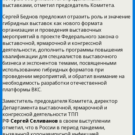
выставками, отметил председатель Комитета.
Сергей Беднов предложил отразить роль и значение
гибридных выставок как нового формата
организации и проведения выставочных
мероприятий в проекте Федерального закона о
выставочной, ярмарочной и конгрессной
деятельности, дополнить программы повышения
квалификации для специалистов выставочного
бизнеса и экспонентов темами, посвященными
использованию гибридных форматов при
проведении мероприятий, и обратил внимание на
необходимость разработки отечественной
платформы ВКС.
Заместитель председателя Комитета, директор
Департамента выставочной, ярмарочной и
конгрессной деятельности ТПП
РФ
Сергей
Селиванов
в своем выступлении
отметил, что в России в период пандемии,
вызванной коронавирусной инфекцией,