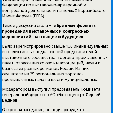
Федерации по выставочно-ярмарочной и
конгрессной деятельности на полях X Евразийского
Ивент Форума (EFEA).
Темой дискуссии стали
«Гибридные форматы
проведения выставочных и конгрессных
мероприятий: настоящее и будущее».
Было зарегистрировано свыше 130 индивидуальных
и коллективных подключений представителей
выставочного сообщества, торгово-промышленных
палат, отраслевых союзов и ассоциаций, науки и
бизнеса из разных регионов России. Из них –
слушатели из 25 региональных торгово-
промышленных палат и шести муниципальных.
Модератором выступил председатель Комитета,
генеральный директор АО «Экспоцентр»
Сергей
Беднов
.
Открывая заседание, он подчеркнул, что