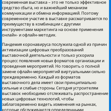
современная выставка – это не только эффективное
средство сбыта, но и важнейший механизм
коммуникации и обмена информацией. Поэтому
современное участие в выставке рассматривается по
преимуществу в комбинации с другими
инструментами маркетинга на основе применения
онлайн- и офлайн-методик.
Пандемия коронавируса послужила одной из причин
активизации цифровых преобразований
выставочной деятельности и только ускорила
процесс появления новых форматов организации и
проведения мероприятий. Но говорить о полной
замене офлайн-мероприятий виртуальными сильно
преждевременно. Каждый из форматов
выставочного дела имеет свои принципиально
сильные и слабые стороны. Сегодня устроителям
выставок необходимо отслеживать распространение
новых цифровых технологий, чтобы
заблаговременно видеть изменения на рынках,
которые обслуживаются определенными